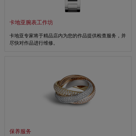
卡地亚腕表工作坊
卡地亚专家将于精品店内为您的作品提供检查服务，并
尽快对作品进行维修。
保养服务