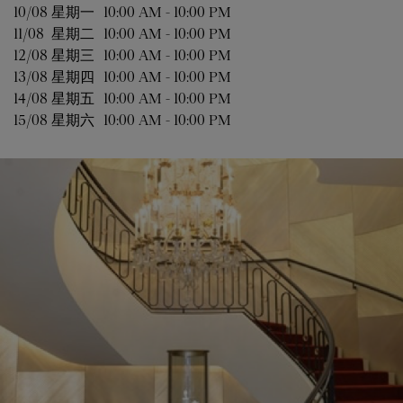
10/08 
星期一
10:00 AM
-
10:00 PM
11/08 
星期二
10:00 AM
-
10:00 PM
12/08 
星期三
10:00 AM
-
10:00 PM
13/08 
星期四
10:00 AM
-
10:00 PM
14/08 
星期五
10:00 AM
-
10:00 PM
15/08 
星期六
10:00 AM
-
10:00 PM