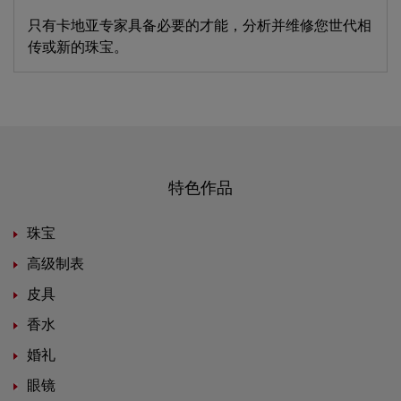
只有卡地亚专家具备必要的才能，分析并维修您世代相
传或新的珠宝。
特色作品
珠宝
高级制表
皮具
香水
婚礼
眼镜