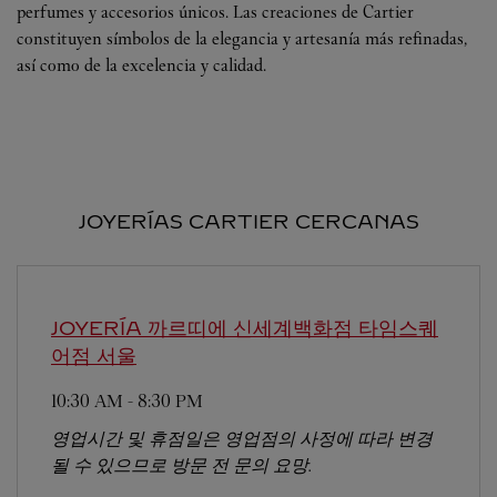
perfumes y accesorios únicos. Las creaciones de Cartier
constituyen símbolos de la elegancia y artesanía más refinadas,
así como de la excelencia y calidad.
JOYERÍAS CARTIER CERCANAS
JOYERÍA 까르띠에 신세계백화점 타임스퀘
어점
서울
10:30 AM
-
8:30 PM
영업시간 및 휴점일은 영업점의 사정에 따라 변경
될 수 있으므로 방문 전 문의 요망.