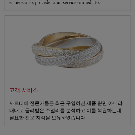
es necesario, proceder a un servicio inmediato.
고객 서비스
까르띠에 전문가들은 최근 구입하신 제품 뿐만 아니라
대대로 물려받은 주얼리를 분석하고 이를 복원하는데
필요한 전문 지식을 보유하였습니다