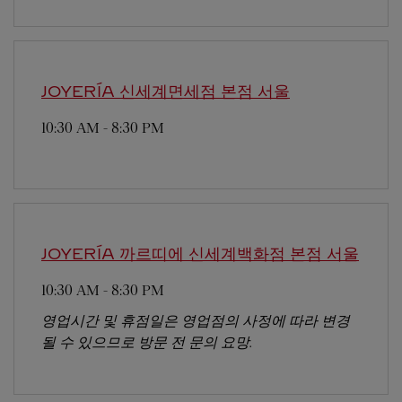
JOYERÍA 신세계면세점 본점
서울
10:30 AM
-
8:30 PM
JOYERÍA 까르띠에 신세계백화점 본점
서울
10:30 AM
-
8:30 PM
영업시간 및 휴점일은 영업점의 사정에 따라 변경
될 수 있으므로 방문 전 문의 요망.