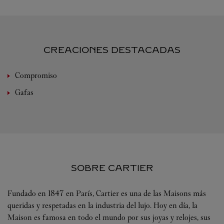
CREACIONES DESTACADAS
Compromiso
Gafas
SOBRE CARTIER
Fundado en 1847 en París, Cartier es una de las Maisons más
queridas y respetadas en la industria del lujo. Hoy en día, la
Maison es famosa en todo el mundo por sus joyas y relojes, sus