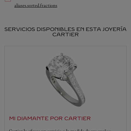
Link Opens in New Tab
aliases.sorted.fractions
SERVICIOS DISPONIBLES EN ESTA JOYERÍA
CARTIER
MI DIAMANTE POR CARTIER