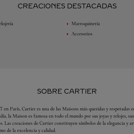
CREACIONES DESTACADAS
lojería
Marroquinería
Accesorios
SOBRE CARTIER
 en París, Cartier es una de las Maisons más queridas y respetadas en
 día, la Maison es famosa en todo el mundo por sus joyas y relojes, su
s. Las creaciones de Cartier constituyen símbolos de la elegancia y a
omo de la excelencia y calidad.