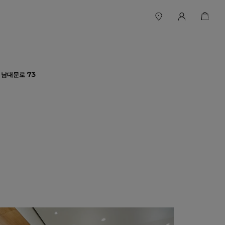
 남대문로 73