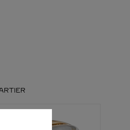
CARTIER