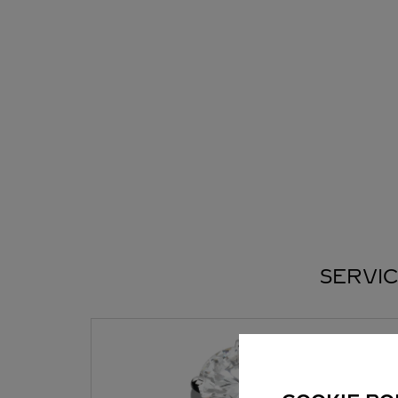
SERVIC