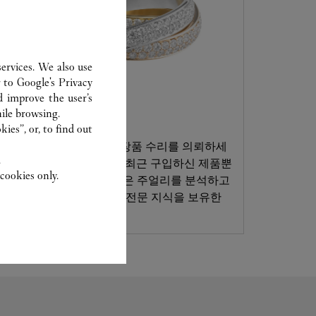
ervices. We also use
r to
Google's Privacy
d improve the user’s
ile browsing.
고객 서비스
ies”, or, to find out
까르띠에 전문가에게 소장품 수리를 의뢰하세
.
요. 까르띠에 전문가들은 최근 구입하신 제품뿐
cookies only.
만 아니라 대대로 물려받은 주얼리를 분석하고
이를 복원하는 데 필요한 전문 지식을 보유한
유일한 집단입니다.