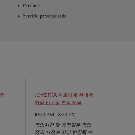
Perfumes
Servicio personalizado
본점
JOYERÍA 까르띠에 현대백
화점 압구정 본점
서울
10:30 AM
-
8:30 PM
영업시간 및 휴점일은 영업
점의 사정에 따라 변경될 수