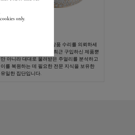
.
cookies only.
고객 서비스
까르띠에 전문가에게 소장품 수리를 의뢰하세
요. 까르띠에 전문가들은 최근 구입하신 제품뿐
만 아니라 대대로 물려받은 주얼리를 분석하고
이를 복원하는 데 필요한 전문 지식을 보유한
유일한 집단입니다.