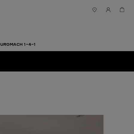
UROMACH 1-4-1