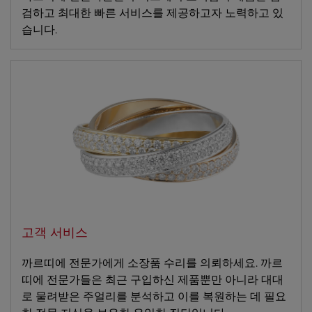
검하고 최대한 빠른 서비스를 제공하고자 노력하고 있
습니다.
고객 서비스
까르띠에 전문가에게 소장품 수리를 의뢰하세요. 까르
띠에 전문가들은 최근 구입하신 제품뿐만 아니라 대대
로 물려받은 주얼리를 분석하고 이를 복원하는 데 필요