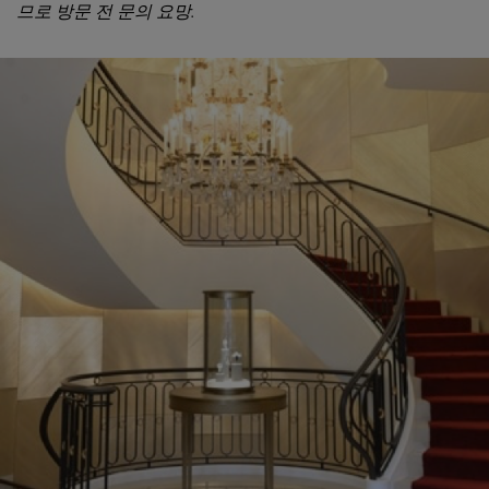
므로 방문 전 문의 요망.