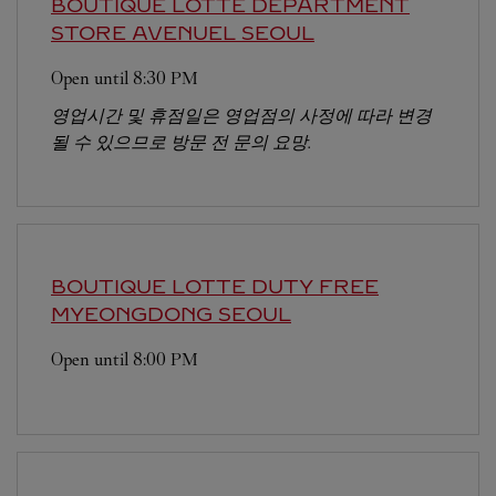
BOUTIQUE LOTTE DEPARTMENT
STORE AVENUEL
SEOUL
Open until
8:30 PM
영업시간 및 휴점일은 영업점의 사정에 따라 변경
될 수 있으므로 방문 전 문의 요망.
BOUTIQUE LOTTE DUTY FREE
MYEONGDONG
SEOUL
Open until
8:00 PM