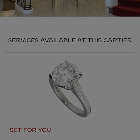
SERVICES AVAILABLE AT THIS CARTIER
SET FOR YOU