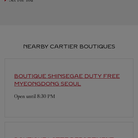
NEARBY CARTIER BOUTIQUES
BOUTIQUE SHINSEGAE DUTY FREE
MYEONGDONG
SEOUL
Open until
8:30 PM