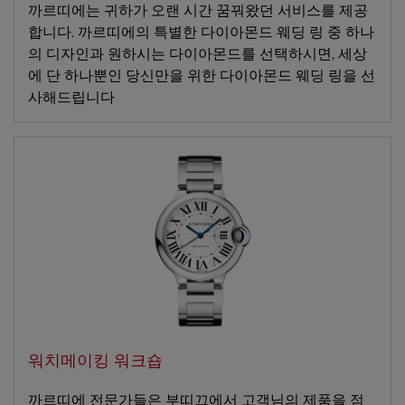
까르띠에는 귀하가 오랜 시간 꿈꿔왔던 서비스를 제공
합니다. 까르띠에의 특별한 다이아몬드 웨딩 링 중 하나
의 디자인과 원하시는 다이아몬드를 선택하시면, 세상
에 단 하나뿐인 당신만을 위한 다이아몬드 웨딩 링을 선
사해드립니다
워치메이킹 워크숍
까르띠에 전문가들은 부띠끄에서 고객님의 제품을 점