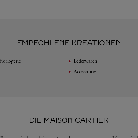
EMPFOHLENE KREATIONEN
Horlogerie
Lederwaren
Accessoires
DIE MAISON CARTIER