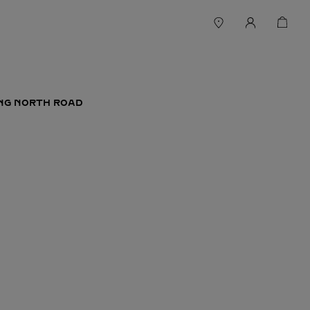
ANG NORTH ROAD