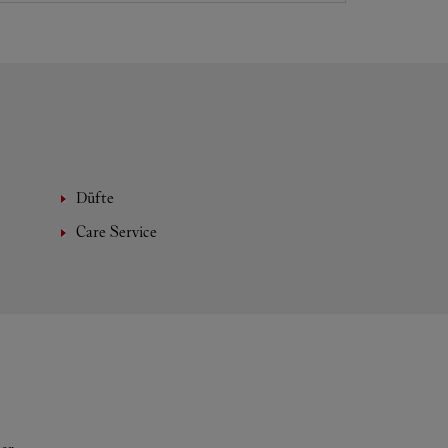
Düfte
Care Service