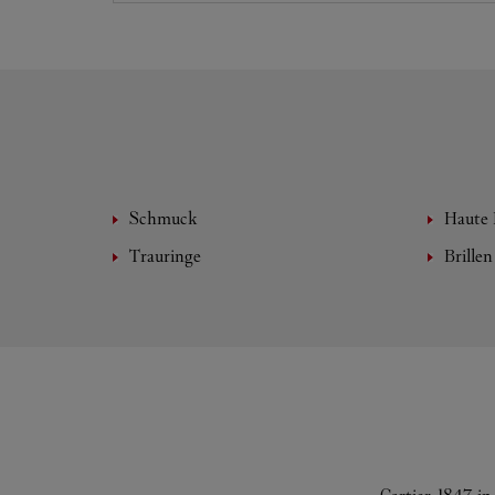
Schmuck
Haute 
Trauringe
Brillen