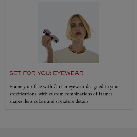
SET FOR YOU: EYEWEAR
Frame your face with Cartier eyewear designed to your
specifications, with custom combinations of frames,
shapes, lens colors and signature details.