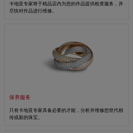
卡地亚专家将于精品店内为您的作品提供检查服务，并
尽快对作品进行维修。
保养服务
只有卡地亚专家具备必要的才能，分析并维修您世代相
传或新的珠宝。