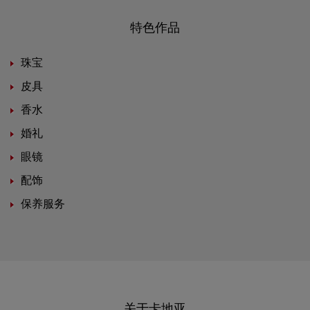
特色作品
珠宝
皮具
香水
婚礼
眼镜
配饰
保养服务
关于卡地亚