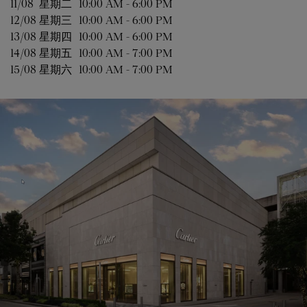
11/08 
星期二
10:00 AM
-
6:00 PM
12/08 
星期三
10:00 AM
-
6:00 PM
13/08 
星期四
10:00 AM
-
6:00 PM
14/08 
星期五
10:00 AM
-
7:00 PM
15/08 
星期六
10:00 AM
-
7:00 PM