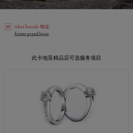
what3words
地址
:
Link Opens in New Tab
frame.grand.loose
此卡地亚精品店可选服务项目