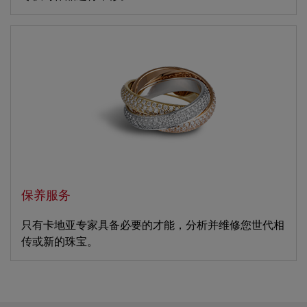
保养服务
只有卡地亚专家具备必要的才能，分析并维修您世代相
传或新的珠宝。