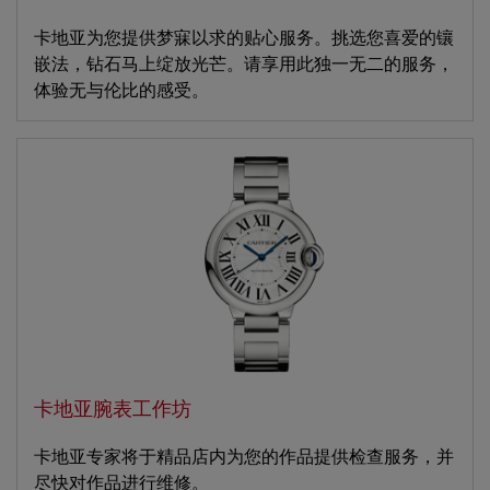
卡地亚为您提供梦寐以求的贴心服务。挑选您喜爱的镶
嵌法，钻石马上绽放光芒。请享用此独一无二的服务，
体验无与伦比的感受。
卡地亚腕表工作坊
卡地亚专家将于精品店内为您的作品提供检查服务，并
尽快对作品进行维修。