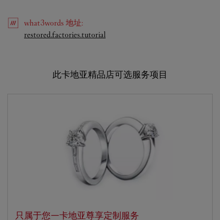
what3words
地址
:
Link Opens in New Tab
restored.factories.tutorial
此卡地亚精品店可选服务项目
只属于您—卡地亚尊享定制服务