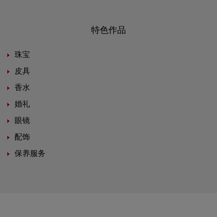
特色作品
珠宝
皮具
香水
婚礼
眼镜
配饰
保养服务