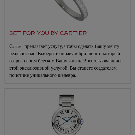
SET FOR YOU BY CARTIER
Cartier предлагает услугу, чтобы сделать Вашу мечту
реальностью. Выберите оправу и бриллиант, который
озарит своим блеском Вашу жизнь. Воспользовавшись
этой эксклюзивной услугой, Вы станете создателем
поистине уникального шедевра.