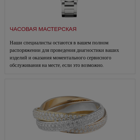
ЧАСОВАЯ МАСТЕРСКАЯ
Наши специалисты остаются в вашем полном
распоряжении для проведения диагностики ваших
изделий и оказания моментального сервисного
обслуживания на месте, если это возможно.