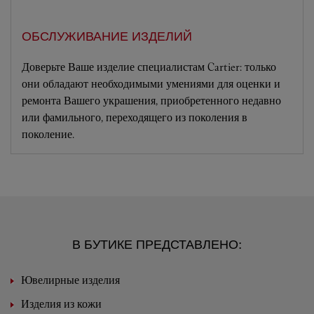
ОБСЛУЖИВАНИЕ ИЗДЕЛИЙ
Доверьте Ваше изделие специалистам Cartier: только
они обладают необходимыми умениями для оценки и
ремонта Вашего украшения, приобретенного недавно
или фамильного, переходящего из поколения в
поколение.
В БУТИКЕ ПРЕДСТАВЛЕНО:
Ювелирные изделия
Изделия из кожи