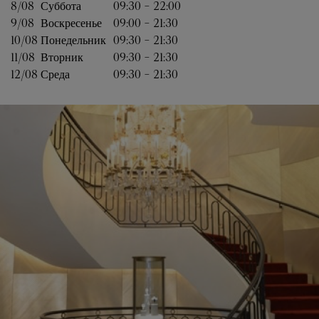
8/08 
Суббота
09:30
-
22:00
9/08 
Воскресенье
09:00
-
21:30
10/08 
Понедельник
09:30
-
21:30
11/08 
Вторник
09:30
-
21:30
12/08 
Среда
09:30
-
21:30