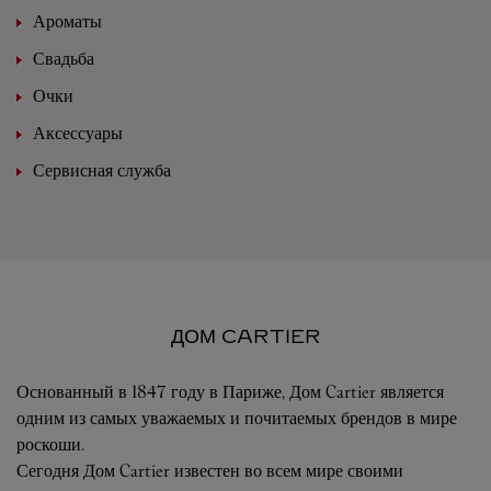
Ароматы
Свадьба
Очки
Аксессуары
Сервисная служба
ДОМ CARTIER
Основанный в 1847 году в Париже, Дом Cartier является
одним из самых уважаемых и почитаемых брендов в мире
роскоши.
Сегодня Дом Cartier известен во всем мире своими