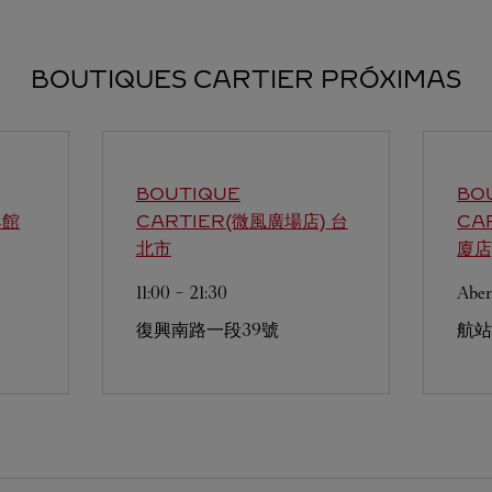
BOUTIQUES CARTIER PRÓXIMAS
BOUTIQUE
BO
興館
CARTIER(微風廣場店)
台
CA
北市
廈店
11:00
-
21:30
Aber
復興南路一段39號
航站