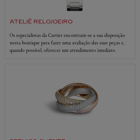
ATELIÊ RELOJOEIRO
Os especialistas da Cartier encontram-se a sua disposição
nesta boutique para fazer uma avaliação das suas peças e,
quando possível, oferecer um atendimento imediato.