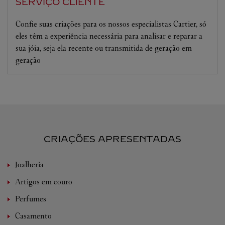
SERVIÇO CLIENTE
Confie suas criações para os nossos especialistas Cartier, só
eles têm a experiência necessária para analisar e reparar a
sua jóia, seja ela recente ou transmitida de geração em
geração
CRIAÇÕES APRESENTADAS
Joalheria
Artigos em couro
Perfumes
Casamento