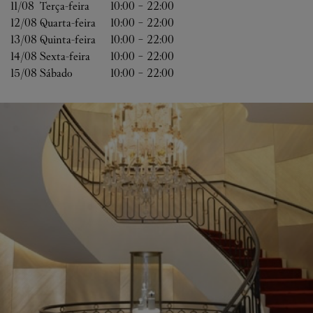
11/08 
Terça-feira
10:00
-
22:00
12/08 
Quarta-feira
10:00
-
22:00
13/08 
Quinta-feira
10:00
-
22:00
14/08 
Sexta-feira
10:00
-
22:00
15/08 
Sábado
10:00
-
22:00