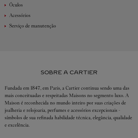
Óculos
Acessórios
Serviço de manutenção
SOBRE A CARTIER
Fundada em 1847, em Paris, a Cartier continua sendo uma das
mais conceituadas e respeitadas Maisons no segmento luxo. A
Maison é reconhecida no mundo inteiro por suas criações de
joalheria e relojoaria, perfumes e acessórios excepcionais -
símbolos de sua refinada habilidade técnica, elegância, qualidade
e excelência.