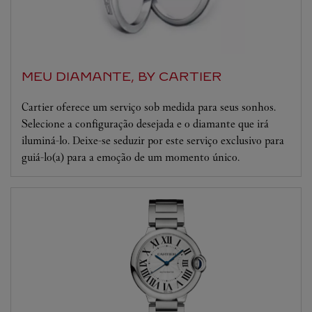
MEU DIAMANTE, BY CARTIER
Cartier oferece um serviço sob medida para seus sonhos.
Selecione a configuração desejada e o diamante que irá
iluminá-lo. Deixe-se seduzir por este serviço exclusivo para
guiá-lo(a) para a emoção de um momento único.