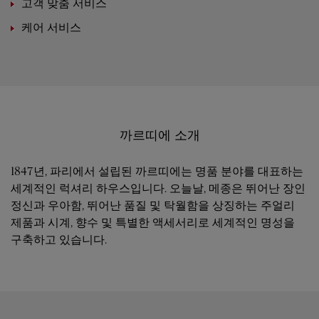
고객 맞춤 서비스
케어 서비스
까르띠에 소개
1847년, 파리에서 설립된 까르띠에는 명품 분야를 대표하는
세계적인 럭셔리 하우스입니다. 오늘날, 메종은 뛰어난 장인
정신과 우아함, 뛰어난 품질 및 탁월함을 상징하는 주얼리
제품과 시계, 향수 및 특별한 액세서리로 세계적인 명성을
구축하고 있습니다.