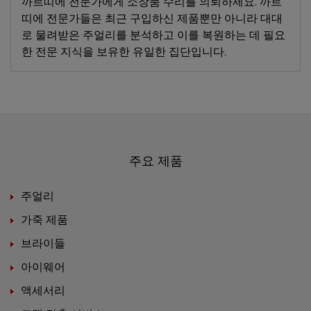
까르띠에 전문가에게 소장품 수리를 의뢰하세요. 까르
띠에 전문가들은 최근 구입하신 제품뿐만 아니라 대대
로 물려받은 주얼리를 분석하고 이를 복원하는 데 필요
한 전문 지식을 보유한 유일한 집단입니다.
주요 제품
주얼리
가죽 제품
브라이들
아이웨어
액세서리