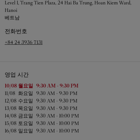
Level 1, Trang Tien Plaza, 24 Hai Ba Trung, Hoan Kiem Ward,
Hanoi
베트남
전화번호
+84 24 3936 7131
영업 시간
요일
영업 시간
10/08 
월요일
9:30 AM
-
9:30 PM
11/08 
화요일
9:30 AM
-
9:30 PM
12/08 
수요일
9:30 AM
-
9:30 PM
13/08 
목요일
9:30 AM
-
9:30 PM
14/08 
금요일
9:30 AM
-
10:00 PM
15/08 
토요일
9:30 AM
-
10:00 PM
16/08 
일요일
9:30 AM
-
10:00 PM