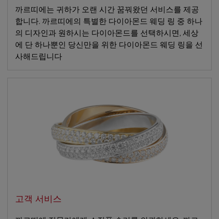
까르띠에는 귀하가 오랜 시간 꿈꿔왔던 서비스를 제공
합니다. 까르띠에의 특별한 다이아몬드 웨딩 링 중 하나
의 디자인과 원하시는 다이아몬드를 선택하시면, 세상
에 단 하나뿐인 당신만을 위한 다이아몬드 웨딩 링을 선
사해드립니다
고객 서비스