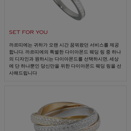
SET FOR YOU
까르띠에는 귀하가 오랜 시간 꿈꿔왔던 서비스를 제공
합니다. 까르띠에의 특별한 다이아몬드 웨딩 링 중 하나
의 디자인과 원하시는 다이아몬드를 선택하시면, 세상
에 단 하나뿐인 당신만을 위한 다이아몬드 웨딩 링을 선
사해드립니다