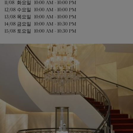
11/08 
화요일
10:00 AM
-
10:00 PM
12/08 
수요일
10:00 AM
-
10:00 PM
13/08 
목요일
10:00 AM
-
10:00 PM
14/08 
금요일
10:00 AM
-
10:30 PM
15/08 
토요일
10:00 AM
-
10:30 PM