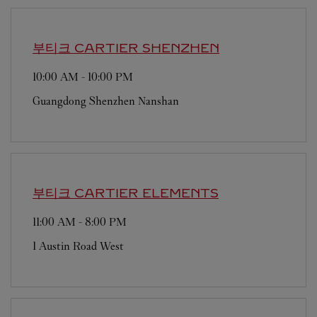
부티크 CARTIER
SHENZHEN
10:00 AM
-
10:00 PM
Guangdong
Shenzhen
Nanshan
부티크 CARTIER
ELEMENTS
11:00 AM
-
8:00 PM
1 Austin Road West