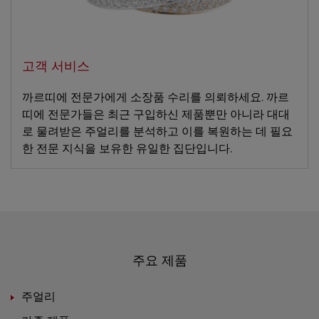
고객 서비스
까르띠에 전문가에게 소장품 수리를 의뢰하세요. 까르
띠에 전문가들은 최근 구입하신 제품뿐만 아니라 대대
로 물려받은 주얼리를 분석하고 이를 복원하는 데 필요
한 전문 지식을 보유한 유일한 집단입니다.
주요 제품
주얼리