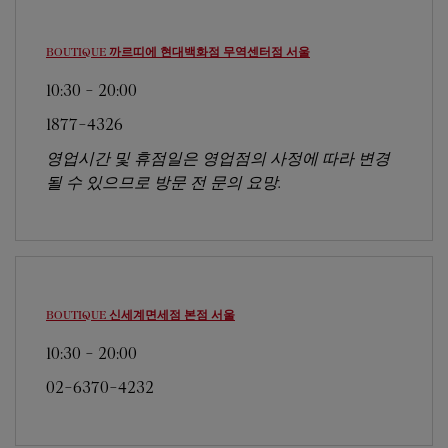
BOUTIQUE 까르띠에 현대백화점 무역센터점
서울
10:30
-
20:00
1877-4326
영업시간 및 휴점일은 영업점의 사정에 따라 변경
될 수 있으므로 방문 전 문의 요망.
BOUTIQUE 신세계면세점 본점
서울
10:30
-
20:00
02-6370-4232