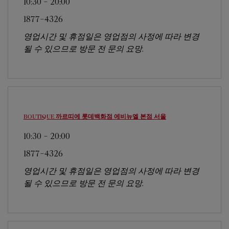
10:30
-
20:00
1877-4326
영업시간 및 휴점일은 영업점의 사정에 따라 변경
될 수 있으므로 방문 전 문의 요망.
BOUTIQUE 까르띠에 롯데백화점 에비뉴엘 본점
서울
10:30
-
20:00
1877-4326
영업시간 및 휴점일은 영업점의 사정에 따라 변경
될 수 있으므로 방문 전 문의 요망.