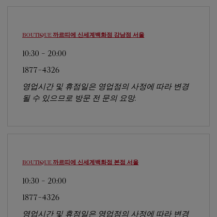
BOUTIQUE 까르띠에 신세계백화점 강남점
서울
10:30
-
20:00
1877-4326
영업시간 및 휴점일은 영업점의 사정에 따라 변경
될 수 있으므로 방문 전 문의 요망.
BOUTIQUE 까르띠에 신세계백화점 본점
서울
10:30
-
20:00
1877-4326
영업시간 및 휴점일은 영업점의 사정에 따라 변경