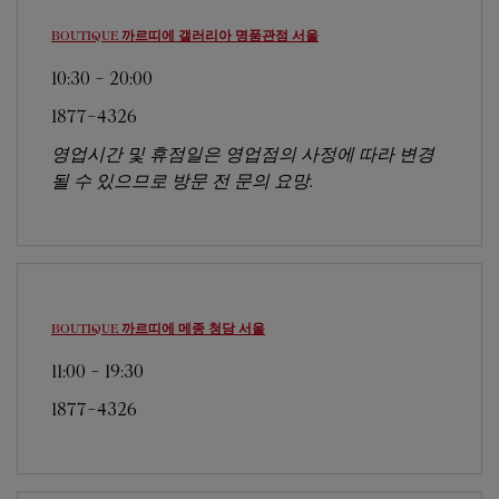
BOUTIQUE 까르띠에 갤러리아 명품관점
서울
10:30
-
20:00
1877-4326
영업시간 및 휴점일은 영업점의 사정에 따라 변경
될 수 있으므로 방문 전 문의 요망.
BOUTIQUE 까르띠에 메종 청담
서울
11:00
-
19:30
1877-4326