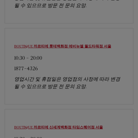
될 수 있으므로 방문 전 문의 요망.
BOUTIQUE 까르띠에 롯데백화점 에비뉴엘 월드타워점
서울
10:30
-
20:00
1877-4326
영업시간 및 휴점일은 영업점의 사정에 따라 변경
될 수 있으므로 방문 전 문의 요망.
BOUTIQUE 까르띠에 신세계백화점 타임스퀘어점
서울