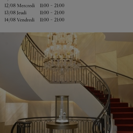
12/08 
Mercredi
11:00
-
21:00
13/08 
Jeudi
11:00
-
21:00
14/08 
Vendredi
11:00
-
21:00