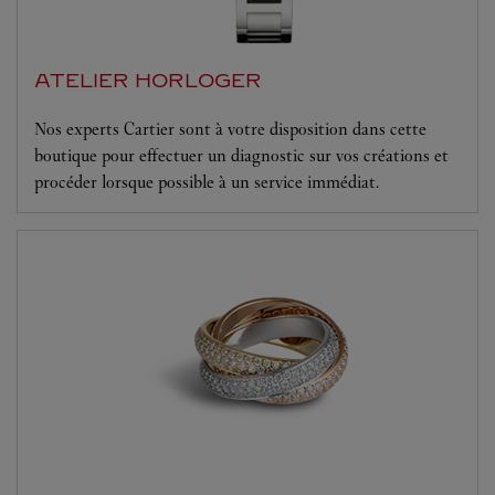
ATELIER HORLOGER
Nos experts Cartier sont à votre disposition dans cette
boutique pour effectuer un diagnostic sur vos créations et
procéder lorsque possible à un service immédiat.