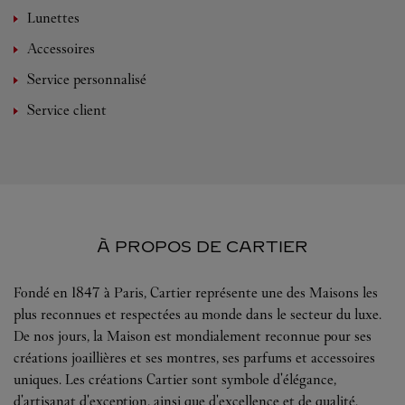
Lunettes
Accessoires
Service personnalisé
Service client
À PROPOS DE CARTIER
Fondé en 1847 à Paris, Cartier représente une des Maisons les
plus reconnues et respectées au monde dans le secteur du luxe.
De nos jours, la Maison est mondialement reconnue pour ses
créations joaillières et ses montres, ses parfums et accessoires
uniques. Les créations Cartier sont symbole d'élégance,
d'artisanat d'exception, ainsi que d'excellence et de qualité.