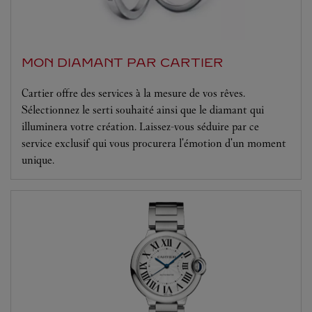
MON DIAMANT PAR CARTIER
Cartier offre des services à la mesure de vos rêves.
Sélectionnez le serti souhaité ainsi que le diamant qui
illuminera votre création. Laissez-vous séduire par ce
service exclusif qui vous procurera l'émotion d'un moment
unique.