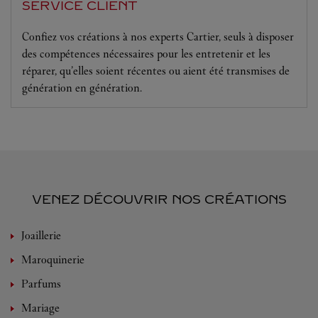
SERVICE CLIENT
Confiez vos créations à nos experts Cartier, seuls à disposer
des compétences nécessaires pour les entretenir et les
réparer, qu’elles soient récentes ou aient été transmises de
génération en génération.
VENEZ DÉCOUVRIR NOS CRÉATIONS
Joaillerie
Maroquinerie
Parfums
Mariage