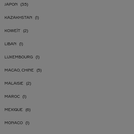
JAPON
KAZAKHSTAN
KOWEÏT
LIBAN
LUXEMBOURG
MACAO, CHINE
MALAISIE
MAROC
MEXIQUE
MONACO