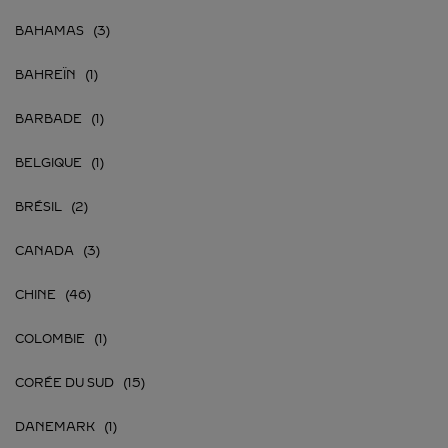
BAHAMAS
BAHREÏN
BARBADE
BELGIQUE
BRÉSIL
CANADA
CHINE
COLOMBIE
CORÉE DU SUD
DANEMARK