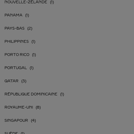
NOUVELLE-ZÉLANDE
PANAMA
PAYS-BAS
PHILIPPINES
PORTO RICO
PORTUGAL
QATAR
RÉPUBLIQUE DOMINICAINE
ROYAUME-UNI
SINGAPOUR
SUÈDE