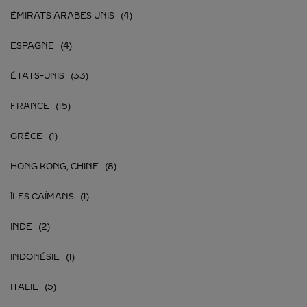
ÉMIRATS ARABES UNIS
ESPAGNE
ÉTATS-UNIS
FRANCE
GRÈCE
HONG KONG, CHINE
ÎLES CAÏMANS
INDE
INDONÉSIE
ITALIE