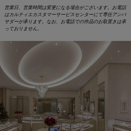
営業日、営業時間は変更になる場合がございます。お電話
はカルティエカスタマーサービスセンターにて専任アンバ
サダーが承ります。なお、お電話での作品のお取置きは承
っておりません。