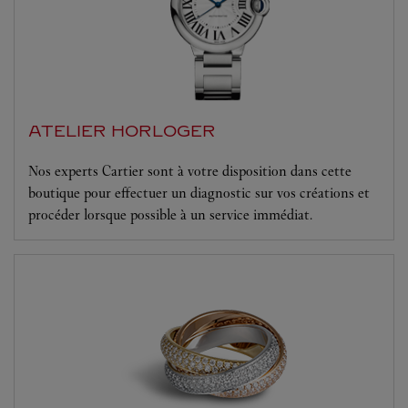
ATELIER HORLOGER
Nos experts Cartier sont à votre disposition dans cette
boutique pour effectuer un diagnostic sur vos créations et
procéder lorsque possible à un service immédiat.