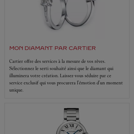
MON DIAMANT PAR CARTIER
Cartier offre des services à la mesure de vos rêves.
Sélectionnez le serti souhaité ainsi que le diamant qui
illuminera votre création. Laissez-vous séduire par ce
service exclusif qui vous procurera l'émotion d'un moment
unique.