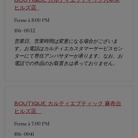
BOUTIQUE カルティエブティック六本木
ヒルズ店
Ferme à
8:00 PM
106-0032
営業日、営業時間は変更になる場合がございま
す。お電話はカルティエカスタマーサービスセン
ターにて専任アンバサダーが承ります。なお、お
電話での作品のお取置きは承っておりません。
BOUTIQUE カルティエブティック 麻布台
ヒルズ店
Ferme à
7:00 PM
106-0041