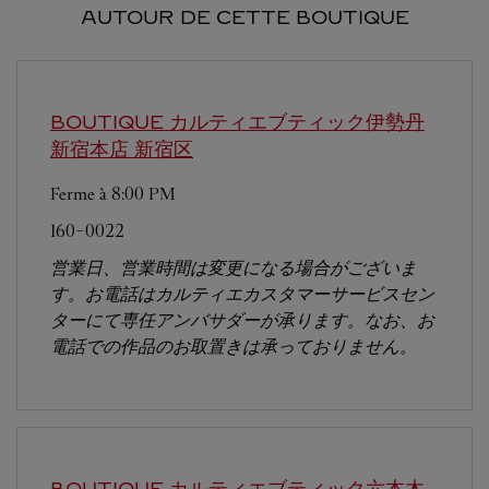
AUTOUR DE CETTE BOUTIQUE
BOUTIQUE カルティエブティック伊勢丹
新宿本店
新宿区
Ferme à
8:00 PM
160-0022
営業日、営業時間は変更になる場合がございま
す。お電話はカルティエカスタマーサービスセン
ターにて専任アンバサダーが承ります。なお、お
電話での作品のお取置きは承っておりません。