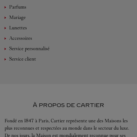
Parfums
Mariage
Lunettes
Accessoires
Service personnalisé
Service client
À PROPOS DE CARTIER
Fondé en 1847 à Paris, Cartier représente une des Maisons les
plus reconnues et respectées au monde dans le secteur du luxe.
De nos jours, la Maison est mondialement reconnue pour ses