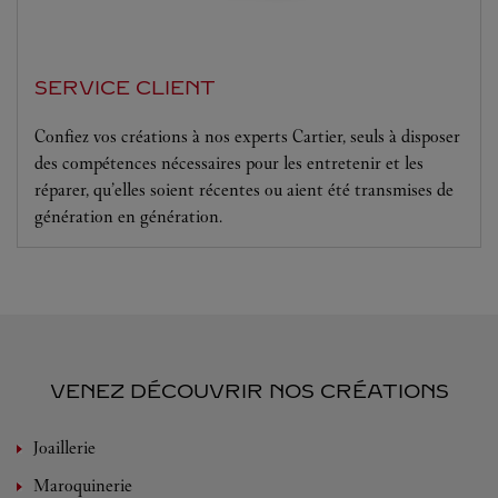
SERVICE CLIENT
Confiez vos créations à nos experts Cartier, seuls à disposer
des compétences nécessaires pour les entretenir et les
réparer, qu’elles soient récentes ou aient été transmises de
génération en génération.
VENEZ DÉCOUVRIR NOS CRÉATIONS
Joaillerie
Maroquinerie