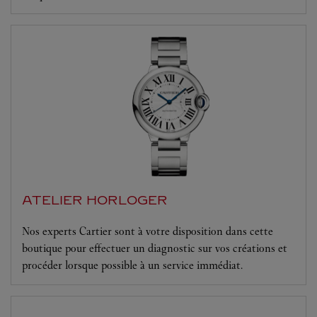
ATELIER HORLOGER
Nos experts Cartier sont à votre disposition dans cette
boutique pour effectuer un diagnostic sur vos créations et
procéder lorsque possible à un service immédiat.