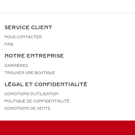
SERVICE CLIENT
NOUS CONTACTER
FAQ
NOTRE ENTREPRISE
CARRIÈRES
TROUVER UNE BOUTIQUE
LÉGAL ET CONFIDENTIALITÉ
CONDITIONS D’UTILISATION
POLITIQUE DE CONFIDENTIALITÉ
CONDITIONS DE VENTE