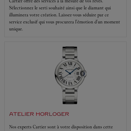
Cartier offre des services à la mesure de vos rêves.
Sélectionnez le serti souhaité ainsi que le diamant qui
illuminera votre création. Laissez-vous séduire par ce
service exclusif qui vous procurera l'émotion d'un moment
unique.
ATELIER HORLOGER
Nos experts Cartier sont à votre disposition dans cette