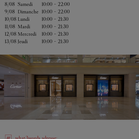
8/08 
Samedi
10:00
-
22:00
9/08 
Dimanche
10:00
-
22:00
10/08 
Lundi
10:00
-
21:30
11/08 
Mardi
10:00
-
21:30
12/08 
Mercredi
10:00
-
21:30
13/08 
Jeudi
10:00
-
21:30
what3words
adresse
: