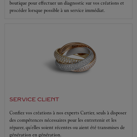
boutique pour effectuer un diagnostic sur vos créations et
procéder lorsque possible à un service immédiat.
SERVICE CLIENT
Confiez vos créations à nos experts Cartier, seuls à disposer
des compétences nécessaires pour les entretenir et les
réparer, qu’elles soient récentes ou aient été transmises de
génération en génération.