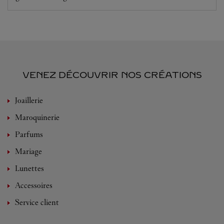
VENEZ DÉCOUVRIR NOS CRÉATIONS
Joaillerie
Maroquinerie
Parfums
Mariage
Lunettes
Accessoires
Service client