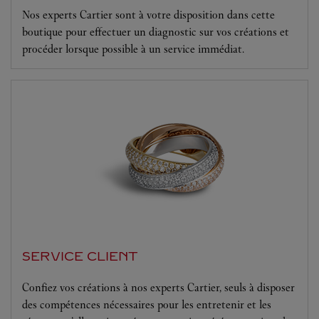
Nos experts Cartier sont à votre disposition dans cette
boutique pour effectuer un diagnostic sur vos créations et
procéder lorsque possible à un service immédiat.
SERVICE CLIENT
Confiez vos créations à nos experts Cartier, seuls à disposer
des compétences nécessaires pour les entretenir et les