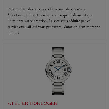
Cartier offre des services à la mesure de vos rêves.
Sélectionnez le serti souhaité ainsi que le diamant qui
illuminera votre création. Laissez-vous séduire par ce
service exclusif qui vous procurera l'émotion d'un moment
unique.
ATELIER HORLOGER