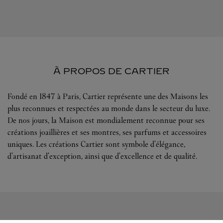
À PROPOS DE CARTIER
Fondé en 1847 à Paris, Cartier représente une des Maisons les
plus reconnues et respectées au monde dans le secteur du luxe.
De nos jours, la Maison est mondialement reconnue pour ses
créations joaillières et ses montres, ses parfums et accessoires
uniques. Les créations Cartier sont symbole d'élégance,
d'artisanat d'exception, ainsi que d'excellence et de qualité.