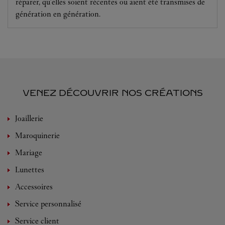
réparer, qu’elles soient récentes ou aient été transmises de
génération en génération.
VENEZ DÉCOUVRIR NOS CRÉATIONS
Joaillerie
Maroquinerie
Mariage
Lunettes
Accessoires
Service personnalisé
Service client