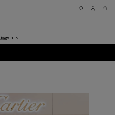
難波5-1-5