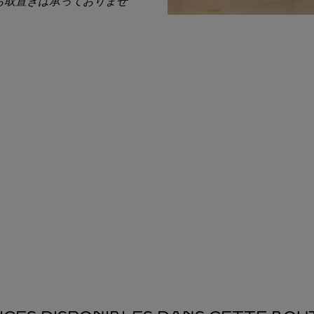
お取置きは承っておりませ