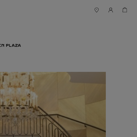
EN PLAZA