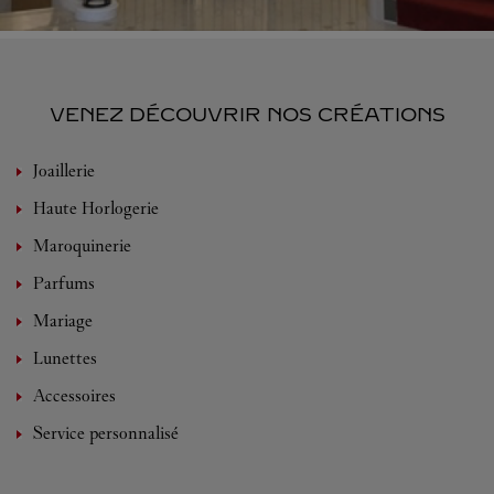
VENEZ DÉCOUVRIR NOS CRÉATIONS
Joaillerie
Haute Horlogerie
Maroquinerie
Parfums
Mariage
Lunettes
Accessoires
Service personnalisé