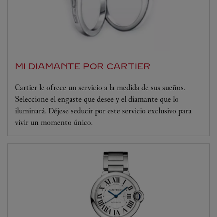
MI DIAMANTE POR CARTIER
Cartier le ofrece un servicio a la medida de sus sueños.
Seleccione el engaste que desee y el diamante que lo
iluminará. Déjese seducir por este servicio exclusivo para
vivir un momento único.