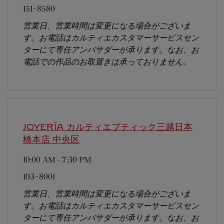
151-8580
営業日、営業時間は変更になる場合がございま
す。お電話はカルティエカスタマーサービスセン
ターにて専任アンバサダーが承ります。なお、お
電話での作品のお取置きは承っておりません。
JOYERÍA カルティエブティック三越日本
橋本店
中央区
10:00 AM
-
7:30 PM
103-8001
営業日、営業時間は変更になる場合がございま
す。お電話はカルティエカスタマーサービスセン
ターにて専任アンバサダーが承ります。なお、お