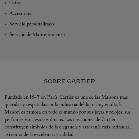
Gafas
Accesorios
Servicio personalizado
Servicio de Mantenimiento
SOBRE CARTIER
Fundado en 1847 en París, Cartier es una de las Maisons más
queridas y respetadas en la industria del lujo. Hoy en día, la
Maison es famosa en todo el mundo por sus joyas y relojes, sus
perfumes y accesorios únicos. Las creaciones de Cartier
constituyen símbolos de la elegancia y artesanía más refinadas,
así como de la excelencia y calidad.