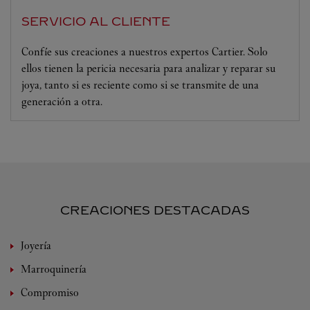
SERVICIO AL CLIENTE
Confíe sus creaciones a nuestros expertos Cartier. Solo
ellos tienen la pericia necesaria para analizar y reparar su
joya, tanto si es reciente como si se transmite de una
generación a otra.
CREACIONES DESTACADAS
Joyería
Marroquinería
Compromiso