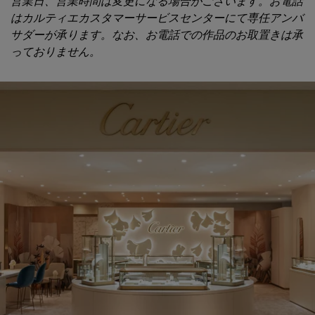
営業日、営業時間は変更になる場合がございます。お電話
はカルティエカスタマーサービスセンターにて専任アンバ
サダーが承ります。なお、お電話での作品のお取置きは承
っておりません。