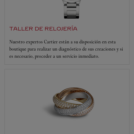
TALLER DE RELOJERÍA
Nuestro expertos Cartier están a su disposición en esta
boutique para realizar un diagnóstico de sus creaciones y si
es necesario, proceder a un servicio inmediato.