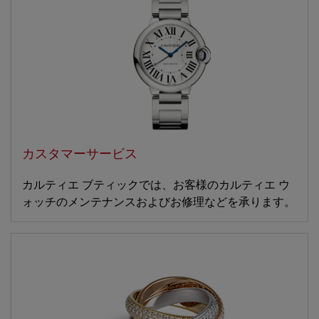
カスタマーサービス
カルティエ ブティックでは、お客様のカルティエ ウ
ォッチのメンテナンスおよびお修理などを承ります。