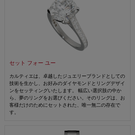
セット フォー ユー
カルティエは、卓越したジュエリーブランドとしての
技術を生かし、お好みのダイヤモンドとリングデザイ
ンをセッティングいたします。 幅広い選択肢の中か
ら、夢のリングをお選びください。そのリングは、お
客様だけのためにセットされた、唯一無二の存在で
す。