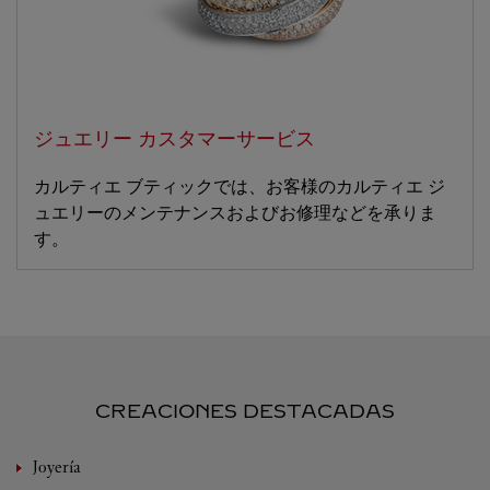
ジュエリー カスタマーサービス
カルティエ ブティックでは、お客様のカルティエ ジ
ュエリーのメンテナンスおよびお修理などを承りま
す。
CREACIONES DESTACADAS
Joyería