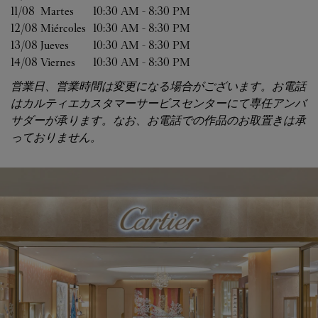
11/08 
Martes
10:30 AM
-
8:30 PM
12/08 
Miércoles
10:30 AM
-
8:30 PM
13/08 
Jueves
10:30 AM
-
8:30 PM
14/08 
Viernes
10:30 AM
-
8:30 PM
営業日、営業時間は変更になる場合がございます。お電話
はカルティエカスタマーサービスセンターにて専任アンバ
サダーが承ります。なお、お電話での作品のお取置きは承
っておりません。