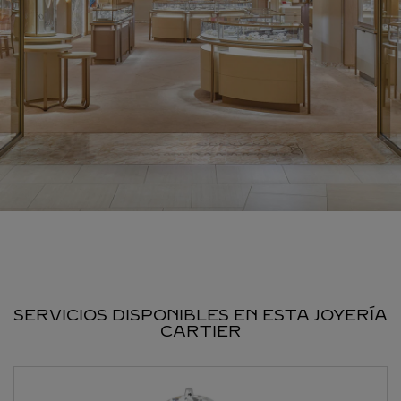
SERVICIOS DISPONIBLES EN ESTA JOYERÍA
CARTIER