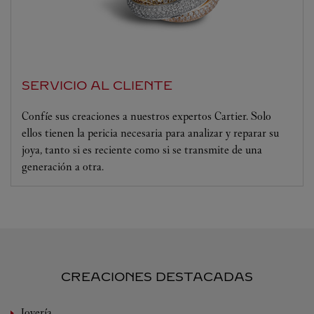
SERVICIO AL CLIENTE
Confíe sus creaciones a nuestros expertos Cartier. Solo
ellos tienen la pericia necesaria para analizar y reparar su
joya, tanto si es reciente como si se transmite de una
generación a otra.
CREACIONES DESTACADAS
Joyería