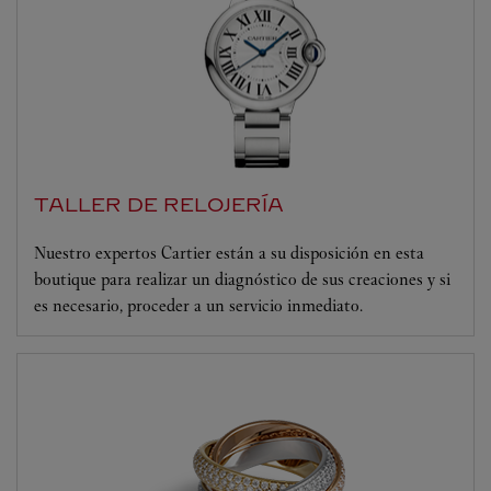
TALLER DE RELOJERÍA
Nuestro expertos Cartier están a su disposición en esta
boutique para realizar un diagnóstico de sus creaciones y si
es necesario, proceder a un servicio inmediato.