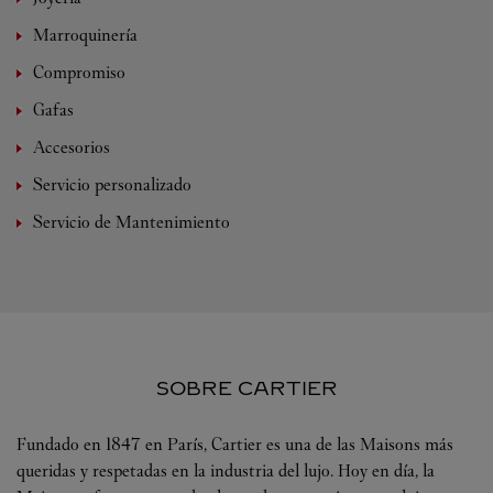
Marroquinería
Compromiso
Gafas
Accesorios
Servicio personalizado
Servicio de Mantenimiento
SOBRE CARTIER
Fundado en 1847 en París, Cartier es una de las Maisons más
queridas y respetadas en la industria del lujo. Hoy en día, la