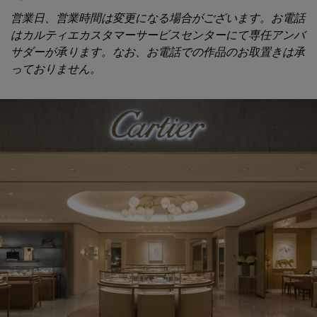
営業日、営業時間は変更になる場合がございます。お電話
はカルティエカスタマーサービスセンターにて専任アンバ
サダーが承ります。なお、お電話での作品のお取置きは承
っておりません。