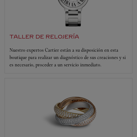
TALLER DE RELOJERÍA
Nuestro expertos Cartier están a su disposición en esta
boutique para realizar un diagnóstico de sus creaciones y si
es necesario, proceder a un servicio inmediato.