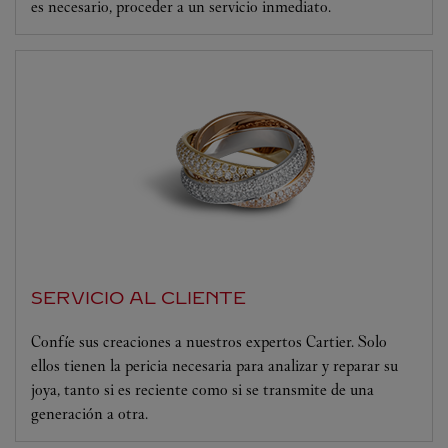
es necesario, proceder a un servicio inmediato.
SERVICIO AL CLIENTE
Confíe sus creaciones a nuestros expertos Cartier. Solo
ellos tienen la pericia necesaria para analizar y reparar su
joya, tanto si es reciente como si se transmite de una
generación a otra.