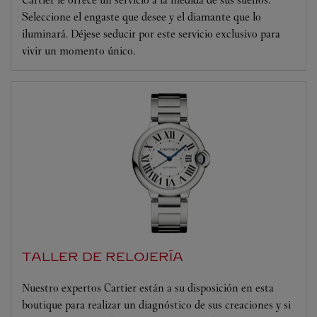
Seleccione el engaste que desee y el diamante que lo
iluminará. Déjese seducir por este servicio exclusivo para
vivir un momento único.
TALLER DE RELOJERÍA
Nuestro expertos Cartier están a su disposición en esta
boutique para realizar un diagnóstico de sus creaciones y si