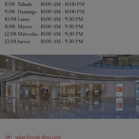
8/08 
Sábado
10:00 AM
-
10:00 PM
9/08 
Domingo
10:00 AM
-
10:00 PM
10/08 
Lunes
10:00 AM
-
9:30 PM
11/08 
Martes
10:00 AM
-
9:30 PM
12/08 
Miércoles
10:00 AM
-
9:30 PM
13/08 
Jueves
10:00 AM
-
9:30 PM
what3words
dirección
: