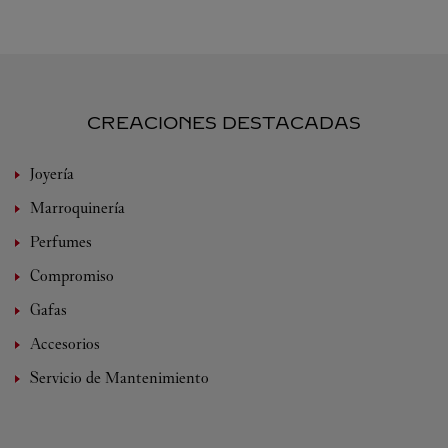
CREACIONES DESTACADAS
Joyería
Marroquinería
Perfumes
Compromiso
Gafas
Accesorios
Servicio de Mantenimiento