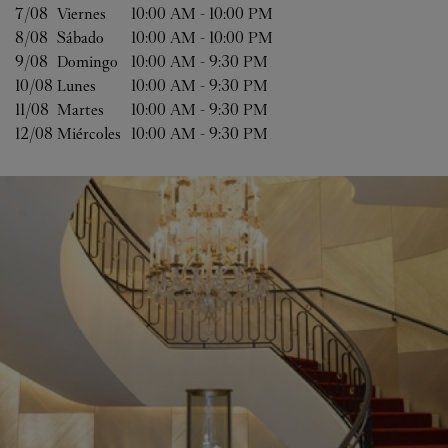
7/08 
Viernes
10:00 AM
-
10:00 PM
8/08 
Sábado
10:00 AM
-
10:00 PM
9/08 
Domingo
10:00 AM
-
9:30 PM
10/08 
Lunes
10:00 AM
-
9:30 PM
11/08 
Martes
10:00 AM
-
9:30 PM
12/08 
Miércoles
10:00 AM
-
9:30 PM