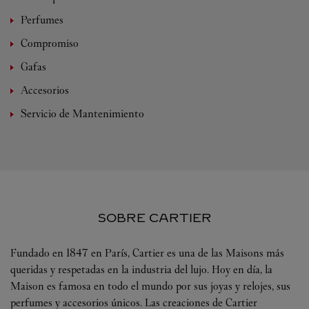
Perfumes
Compromiso
Gafas
Accesorios
Servicio de Mantenimiento
SOBRE CARTIER
Fundado en 1847 en París, Cartier es una de las Maisons más
queridas y respetadas en la industria del lujo. Hoy en día, la
Maison es famosa en todo el mundo por sus joyas y relojes, sus
perfumes y accesorios únicos. Las creaciones de Cartier