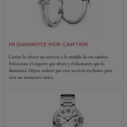
MI DIAMANTE POR CARTIER
Cartier le ofrece un servicio a la medida de sus sueños.
Seleccione el engaste que desee y el diamante que lo
iluminará. Déjese seducir por este servicio exclusivo para
vivir un momento único.