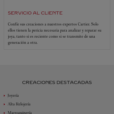
SERVICIO AL CLIENTE
Confíe sus creaciones a nuestros expertos Cartier. Solo
ellos tienen la pericia necesaria para analizar y reparar su
joya, tanto si es reciente como si se transmite de una
generación a otra.
CREACIONES DESTACADAS
Joyería
Alta Relojería
Marroquinería