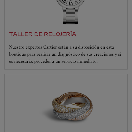
TALLER DE RELOJERÍA
Nuestro expertos Cartier están a su disposición en esta
boutique para realizar un diagnóstico de sus creaciones y si
es necesario, proceder a un servicio inmediato.