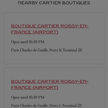
NEARBY CARTIER BOUTIQUES
BOUTIQUE CARTIER
ROISSY-EN-
FRANCE (AIRPORT)
Open until
10:30 PM
Paris Charles-de-Gaulle, Porte K Terminal 2E
BOUTIQUE CARTIER
ROISSY-EN-
FRANCE (AIRPORT)
Open until
10:30 PM
Paris Charles-de-Gaulle, Porte L Terminal 2E