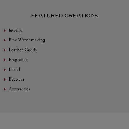
FEATURED CREATIONS
Jewelry
Fine Watchmaking
Leather-Goods
Fragrance
Bridal
Eyewear
Accessories