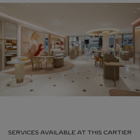
SERVICES AVAILABLE AT THIS CARTIER