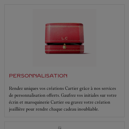
PERSONNALISATION
Rendez uniques vos créations Cartier grâce à nos services
de personnalisation offerts. Gaufrez vos initiales sur votre
écrin et maroquinerie Cartier ou gravez votre création
joaillière pour rendre chaque cadeau inoubliable.