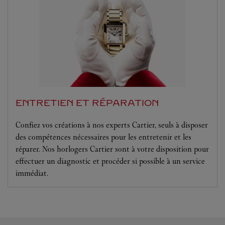
ENTRETIEN ET RÉPARATION
Confiez vos créations à nos experts Cartier, seuls à disposer
des compétences nécessaires pour les entretenir et les
réparer. Nos horlogers Cartier sont à votre disposition pour
effectuer un diagnostic et procéder si possible à un service
immédiat.