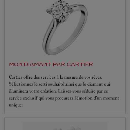
MON DIAMANT PAR CARTIER
Cartier offre des services à la mesure de vos rêves.
Sélectionnez le serti souhaité ainsi que le diamant qui
illuminera votre création. Laissez-vous séduire par ce
service exclusif qui vous procurera l'émotion d'un moment
unique.