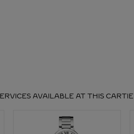
ERVICES AVAILABLE AT THIS CARTI