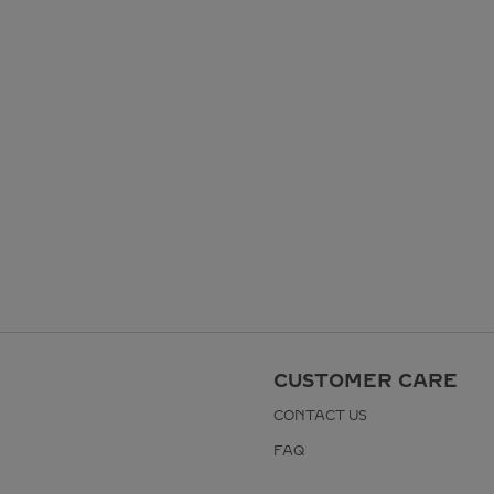
CUSTOMER CARE
CONTACT US
FAQ