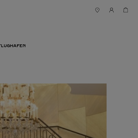
FLUGHAFEN