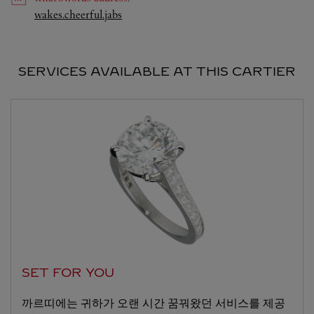
Link Opens in New Tab
wakes.cheerful.jabs
SERVICES AVAILABLE AT THIS CARTIER
SET FOR YOU
까르띠에는 귀하가 오랜 시간 꿈꿔왔던 서비스를 제공