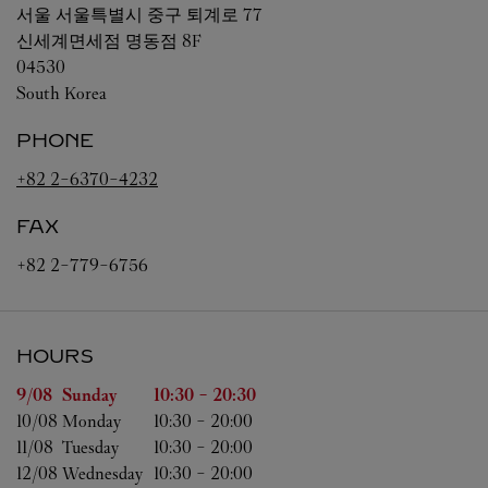
서울
서울특별시 중구 퇴계로 77
신세계면세점 명동점 8F
04530
South Korea
PHONE
+82 2-6370-4232
FAX
+82 2-779-6756
HOURS
Day of the Week
Hours
9/08 
Sunday
10:30
-
20:30
10/08 
Monday
10:30
-
20:00
11/08 
Tuesday
10:30
-
20:00
12/08 
Wednesday
10:30
-
20:00