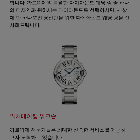
합니다. 까르띠에의 특별한 다이아몬드 웨딩 링 중 하나
의 디자인과 원하시는 다이아몬드를 선택하시면, 세상
에 단 하나뿐인 당신만을 위한 다이아몬드 웨딩 링을 선
사해드립니다
워치메이킹 워크숍
까르띠에 전문가들은 최대한 신속한 서비스를 제공하
고자 노력하고 있습니다