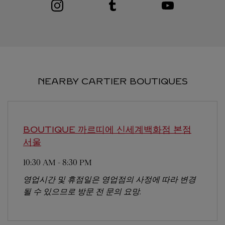
NEARBY CARTIER BOUTIQUES
BOUTIQUE 까르띠에 신세계백화점 본점
서울
10:30 AM
-
8:30 PM
영업시간 및 휴점일은 영업점의 사정에 따라 변경
될 수 있으므로 방문 전 문의 요망.