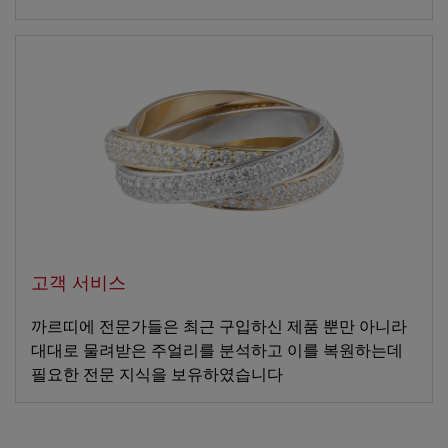
고객 서비스
까르띠에 전문가들은 최근 구입하신 제품 뿐만 아니라
대대로 물려받은 주얼리를 분석하고 이를 복원하는데
필요한 전문 지식을 보유하였습니다