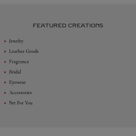
FEATURED CREATIONS
Jewelry
Leather-Goods
Fragrance
Bridal
Eyewear
Accessories
Set For You