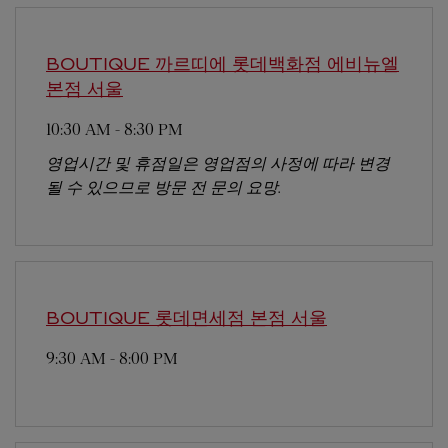
BOUTIQUE 까르띠에 롯데백화점 에비뉴엘
본점
서울
10:30 AM
-
8:30 PM
영업시간 및 휴점일은 영업점의 사정에 따라 변경
될 수 있으므로 방문 전 문의 요망.
BOUTIQUE 롯데면세점 본점
서울
9:30 AM
-
8:00 PM