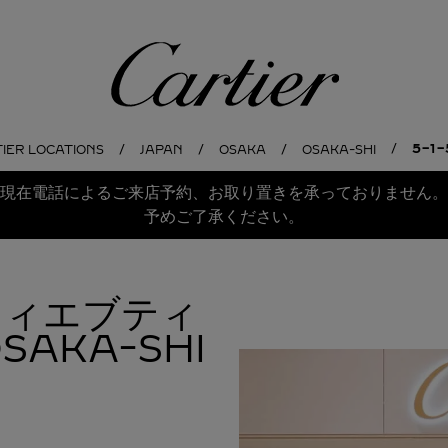
Cartier
5-1
IER LOCATIONS
JAPAN
OSAKA
OSAKA-SHI
現在電話によるご来店予約、お取り置きを承っておりません。
予めご了承ください。
ルティエブティ
SAKA-SHI