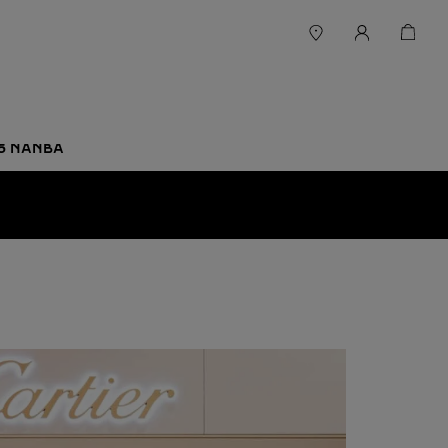
-5 NANBA