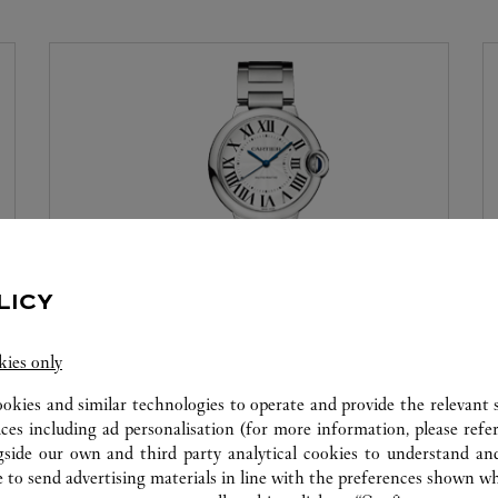
LICY
カスタマーサービス
kies only
当ブティックには、お客様がご愛用の時計を
これからも末永くお使いいただけるよう、さ
ookies and similar technologies to operate and provide the relevant s
まざまなサービスを提供するカスタマーサー
ices including ad personalisation (for more information, please refe
gside our own and third party analytical cookies to understand an
ビスがございます。優れた技術を持つ技術者
 to send advertising materials in line with the preferences shown wh
が必要なサービスを診断し、実施いたしま