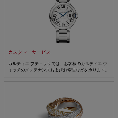
カスタマーサービス
カルティエ ブティックでは、お客様のカルティエ ウ
ォッチのメンテナンスおよびお修理などを承ります。