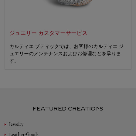
ジュエリー カスタマーサービス
カルティエ ブティックでは、お客様のカルティエ ジ
ュエリーのメンテナンスおよびお修理などを承りま
す。
FEATURED CREATIONS
Jewelry
Leather-Goods