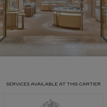
SERVICES AVAILABLE AT THIS CARTIER