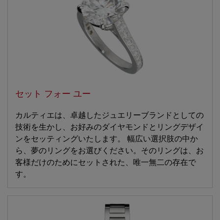
セット フォー ユー
カルティエは、卓越したジュエリーブランドとしての
技術を生かし、お好みのダイヤモンドとリングデザイ
ンをセッティングいたします。 幅広い選択肢の中か
ら、夢のリングをお選びください。そのリングは、お
客様だけのためにセットされた、唯一無二の存在で
す。