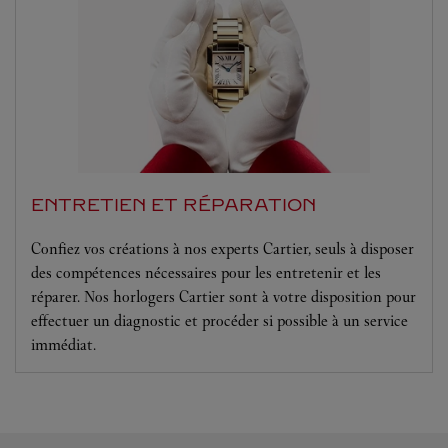
ENTRETIEN ET RÉPARATION
Confiez vos créations à nos experts Cartier, seuls à disposer
des compétences nécessaires pour les entretenir et les
réparer. Nos horlogers Cartier sont à votre disposition pour
effectuer un diagnostic et procéder si possible à un service
immédiat.