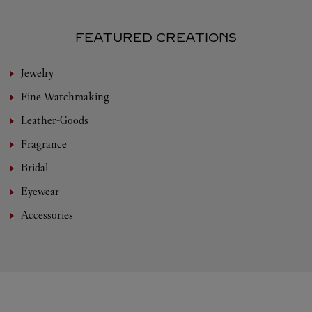
FEATURED CREATIONS
Jewelry
Fine Watchmaking
Leather-Goods
Fragrance
Bridal
Eyewear
Accessories