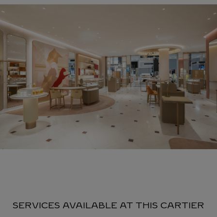
SERVICES AVAILABLE AT THIS CARTIER