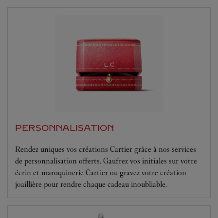
PERSONNALISATION
Rendez uniques vos créations Cartier grâce à nos services
de personnalisation offerts. Gaufrez vos initiales sur votre
écrin et maroquinerie Cartier ou gravez votre création
joaillière pour rendre chaque cadeau inoubliable.