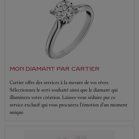
MON DIAMANT PAR CARTIER
Cartier offre des services à la mesure de vos rêves.
Sélectionnez le serti souhaité ainsi que le diamant qui
illuminera votre création. Laissez-vous séduire par ce
service exclusif qui vous procurera l'émotion d'un moment
unique.