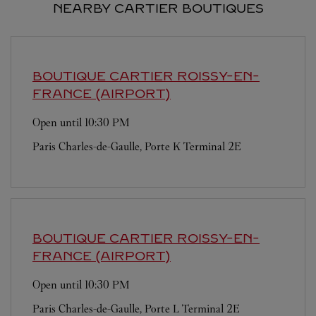
NEARBY CARTIER BOUTIQUES
BOUTIQUE CARTIER
ROISSY-EN-
FRANCE (AIRPORT)
Open until
10:30 PM
Paris Charles-de-Gaulle, Porte K Terminal 2E
BOUTIQUE CARTIER
ROISSY-EN-
FRANCE (AIRPORT)
Open until
10:30 PM
Paris Charles-de-Gaulle, Porte L Terminal 2E