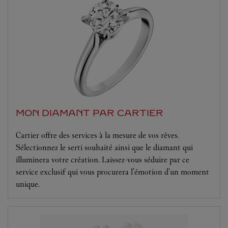
MON DIAMANT PAR CARTIER
Cartier offre des services à la mesure de vos rêves.
Sélectionnez le serti souhaité ainsi que le diamant qui
illuminera votre création. Laissez-vous séduire par ce
service exclusif qui vous procurera l'émotion d'un moment
unique.