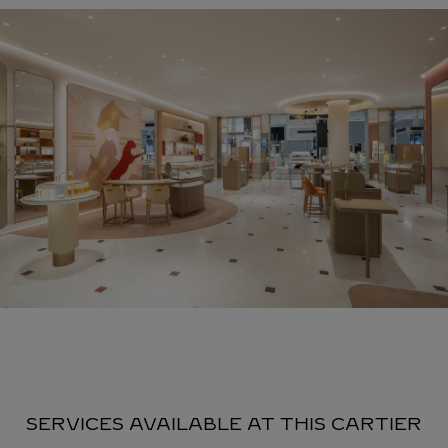
SERVICES AVAILABLE AT THIS CARTIER