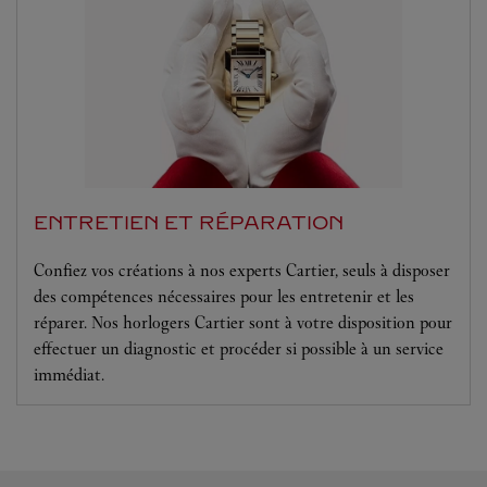
ENTRETIEN ET RÉPARATION
Confiez vos créations à nos experts Cartier, seuls à disposer
des compétences nécessaires pour les entretenir et les
réparer. Nos horlogers Cartier sont à votre disposition pour
effectuer un diagnostic et procéder si possible à un service
immédiat.