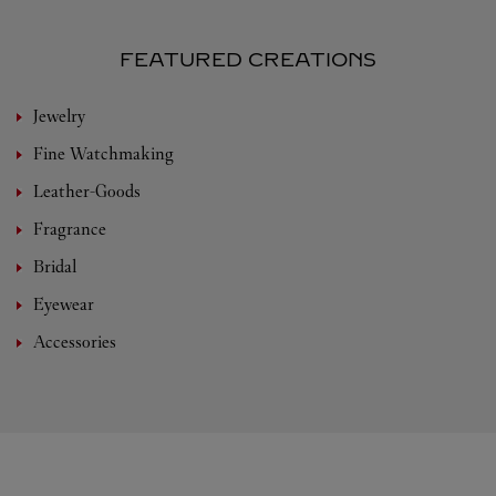
FEATURED CREATIONS
Jewelry
Fine Watchmaking
Leather-Goods
Fragrance
Bridal
Eyewear
Accessories