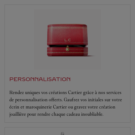
PERSONNALISATION
Rendez uniques vos créations Cartier grâce à nos services
de personnalisation offerts. Gaufrez vos initiales sur votre
écrin et maroquinerie Cartier ou gravez votre création
joaillière pour rendre chaque cadeau inoubliable.