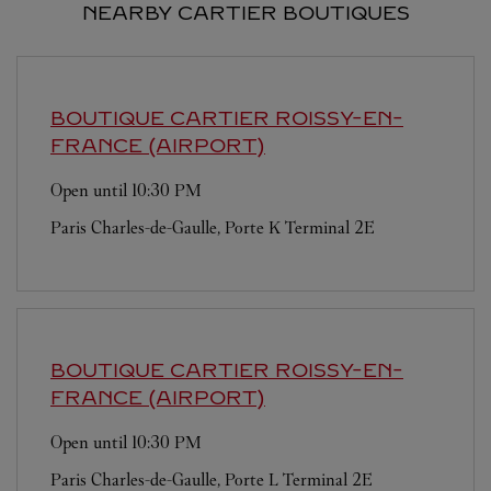
NEARBY CARTIER BOUTIQUES
BOUTIQUE CARTIER
ROISSY-EN-
FRANCE (AIRPORT)
Open until
10:30 PM
Paris Charles-de-Gaulle, Porte K Terminal 2E
BOUTIQUE CARTIER
ROISSY-EN-
FRANCE (AIRPORT)
Open until
10:30 PM
Paris Charles-de-Gaulle, Porte L Terminal 2E