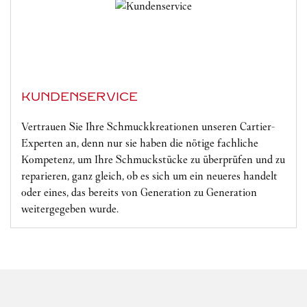
KUNDENSERVICE
Vertrauen Sie Ihre Schmuckkreationen unseren Cartier-
Experten an, denn nur sie haben die nötige fachliche
Kompetenz, um Ihre Schmuckstücke zu überprüfen und zu
reparieren, ganz gleich, ob es sich um ein neueres handelt
oder eines, das bereits von Generation zu Generation
weitergegeben wurde.