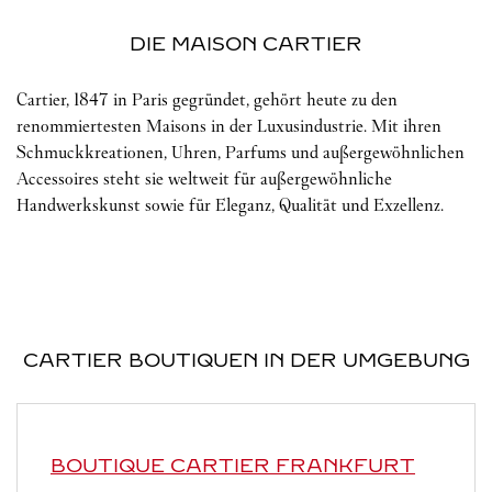
DIE MAISON CARTIER
Cartier, 1847 in Paris gegründet, gehört heute zu den
renommiertesten Maisons in der Luxusindustrie. Mit ihren
Schmuckkreationen, Uhren, Parfums und außergewöhnlichen
Accessoires steht sie weltweit für außergewöhnliche
Handwerkskunst sowie für Eleganz, Qualität und Exzellenz.
CARTIER BOUTIQUEN IN DER UMGEBUNG
BOUTIQUE CARTIER
FRANKFURT