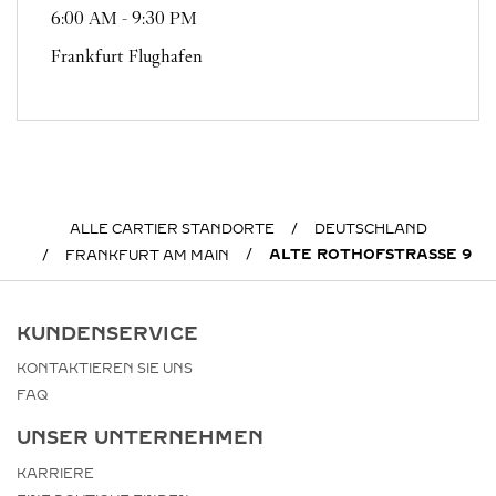
6:00 AM
-
9:30 PM
Frankfurt Flughafen
ALLE CARTIER STANDORTE
DEUTSCHLAND
ALTE ROTHOFSTRASSE 9
FRANKFURT AM MAIN
KUNDENSERVICE
KONTAKTIEREN SIE UNS
FAQ
UNSER UNTERNEHMEN
KARRIERE