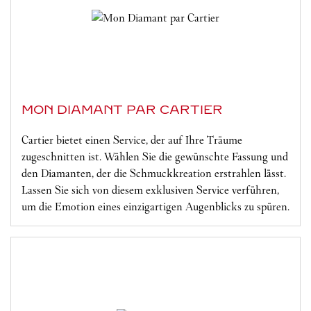
MON DIAMANT PAR CARTIER
Cartier bietet einen Service, der auf Ihre Träume
zugeschnitten ist. Wählen Sie die gewünschte Fassung und
den Diamanten, der die Schmuckkreation erstrahlen lässt.
Lassen Sie sich von diesem exklusiven Service verführen,
um die Emotion eines einzigartigen Augenblicks zu spüren.