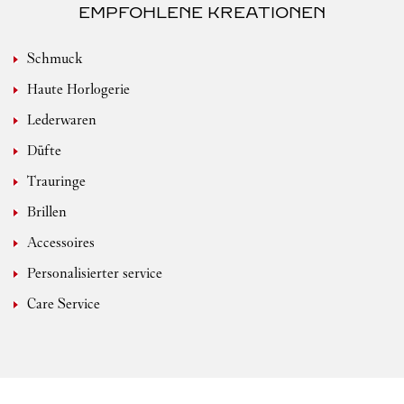
EMPFOHLENE KREATIONEN
Schmuck
Haute Horlogerie
Lederwaren
Düfte
Trauringe
Brillen
Accessoires
Personalisierter service
Care Service