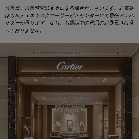
営業日、営業時間は変更になる場合がございます。お電話
はカルティエカスタマーサービスセンターにて専任アンバ
サダーが承ります。なお、お電話での作品のお取置きは承
っておりません。