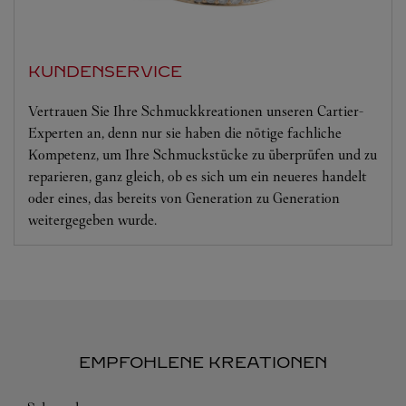
KUNDENSERVICE
Vertrauen Sie Ihre Schmuckkreationen unseren Cartier-
Experten an, denn nur sie haben die nötige fachliche
Kompetenz, um Ihre Schmuckstücke zu überprüfen und zu
reparieren, ganz gleich, ob es sich um ein neueres handelt
oder eines, das bereits von Generation zu Generation
weitergegeben wurde.
EMPFOHLENE KREATIONEN