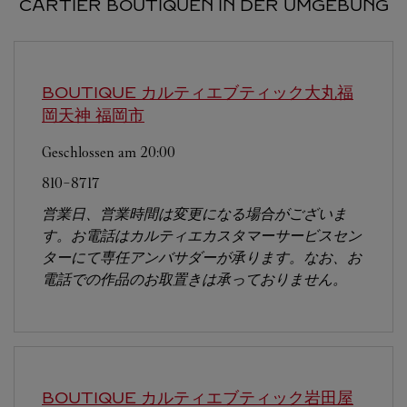
CARTIER BOUTIQUEN IN DER UMGEBUNG
BOUTIQUE カルティエブティック大丸福
岡天神
福岡市
Geschlossen am
20:00
810-8717
営業日、営業時間は変更になる場合がございま
す。お電話はカルティエカスタマーサービスセン
ターにて専任アンバサダーが承ります。なお、お
電話での作品のお取置きは承っておりません。
BOUTIQUE カルティエブティック岩田屋