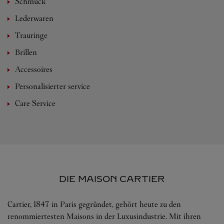
Schmuck
Lederwaren
Trauringe
Brillen
Accessoires
Personalisierter service
Care Service
DIE MAISON CARTIER
Cartier, 1847 in Paris gegründet, gehört heute zu den
renommiertesten Maisons in der Luxusindustrie. Mit ihren