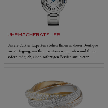
UHRMACHERATELIER
Unsere Cartier Experten stehen Ihnen in dieser Boutique
zur Verfügung, um Ihre Kreationen zu prüfen und Ihnen,
sofern möglich, einen sofortigen Service anzubieten.