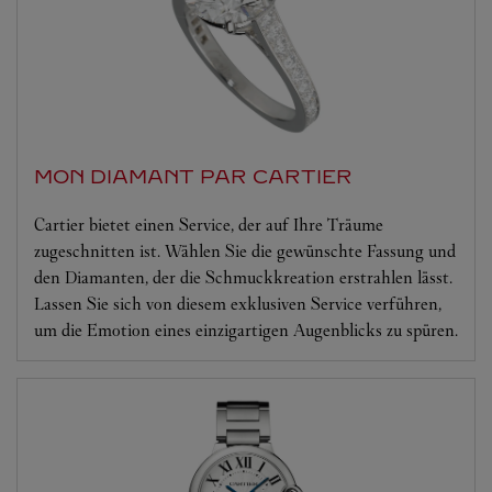
MON DIAMANT PAR CARTIER
Cartier bietet einen Service, der auf Ihre Träume
zugeschnitten ist. Wählen Sie die gewünschte Fassung und
den Diamanten, der die Schmuckkreation erstrahlen lässt.
Lassen Sie sich von diesem exklusiven Service verführen,
um die Emotion eines einzigartigen Augenblicks zu spüren.