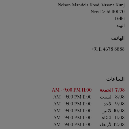
Nelson Mandela Road, Vasant Kunj
New Delhi
110070
Delhi
الهند
الهاتف
+91 11 4678 8888
الساعات
اليوم من الأسبوع
الساعات
7/08 
الجمعة
11:00 AM
9:00 PM
-
8/08 
السبت
11:00 AM
9:00 PM
-
9/08 
الأحد
11:00 AM
9:00 PM
-
10/08 
الاثنين
11:00 AM
9:00 PM
-
11/08 
الثلثاء
11:00 AM
9:00 PM
-
12/08 
الأربعاء
11:00 AM
9:00 PM
-