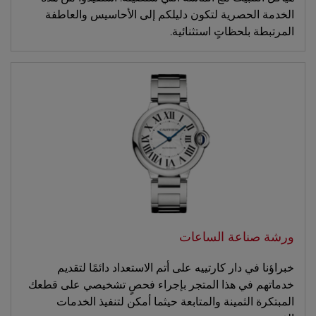
الخدمة الحصرية لتكون دليلكم إلى الأحاسيس والعاطفة
المرتبطة بلحظاتٍ استثنائية.
ورشة صناعة الساعات
خبراؤنا في دار كارتييه على أتم الاستعداد دائمًا لتقديم
خدماتهم في هذا المتجر بإجراء فحصٍ تشخيصي على قطعك
المبتكرة الثمينة والمتابعة حيثما أمكن لتنفيذ الخدمات