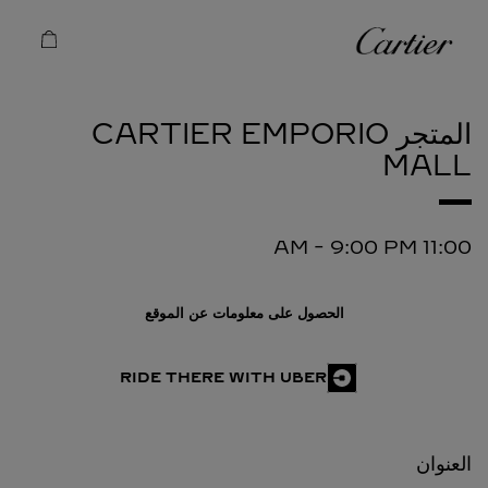
Skip to conten
كارتييه
Return to Na
المتجر CARTIER
EMPORIO
MALL
-
9:00 PM
11:00 AM
الحصول على معلومات عن الموقع
RIDE THERE WITH UBER
العنوان