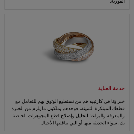
الفورية.
خدمة العناية
خبراؤنا في كارتييه هم من تستطيع الوثوق بهم للتعامل مع
قطعك المبتكرة الثمينة، فوحدهم يملكون ما يلزم من الخبرة
والمعرفة والبراعة لتحليل وإصلاح قطع المجوهرات الخاصة
بك، سواء الحديثة منها أو التي تناقلتها الأجيال.