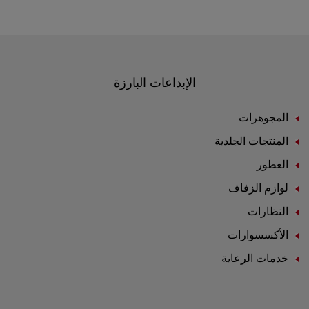
الإبداعات البارزة
المجوهرات
المنتجات الجلدية
العطور
لوازم الزفاف
النظارات
الأكسسوارات
خدمات الرعاية