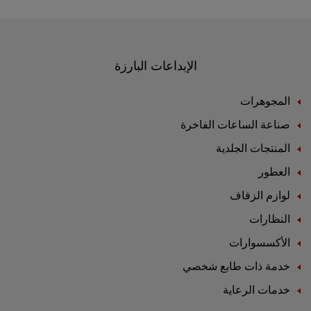
الإبداعات البارزة
المجوهرات
صناعة الساعات الفاخرة
المنتجات الجلدية
العطور
لوازم الزفاف
النظارات
الأكسسوارات
خدمة ذات طابع شخصي
خدمات الرعاية