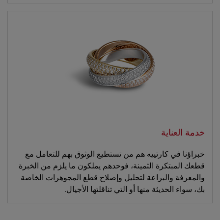
خدمة العناية
خبراؤنا في كارتييه هم من تستطيع الوثوق بهم للتعامل مع
قطعك المبتكرة الثمينة، فوحدهم يملكون ما يلزم من الخبرة
والمعرفة والبراعة لتحليل وإصلاح قطع المجوهرات الخاصة
بك، سواء الحديثة منها أو التي تناقلتها الأجيال.