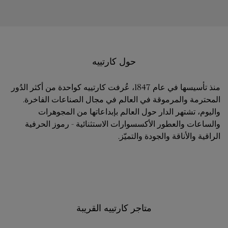
حول كارتييه
منذ تأسيسها في عام 1847، عُرفت كارتييه كواحدة من أكثر الدُور
المحترمة والمرموقة في العالم في مجال الصناعات الفاخرة.
واليوم، تشتهر الدار حول العالم بإبداعاتها من المجوهرات
والساعات والعطور الأكسسوارات الاستثنائية - رموز الحرفية
الراقية والأناقة والجودة والتميّز.
متاجر كارتييه القريبة