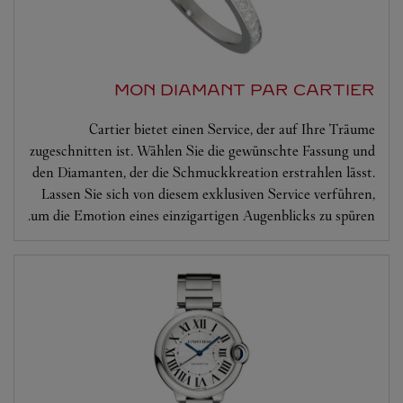
MON DIAMANT PAR CARTIER
Cartier bietet einen Service, der auf Ihre Träume
zugeschnitten ist. Wählen Sie die gewünschte Fassung und
den Diamanten, der die Schmuckkreation erstrahlen lässt.
Lassen Sie sich von diesem exklusiven Service verführen,
um die Emotion eines einzigartigen Augenblicks zu spüren.