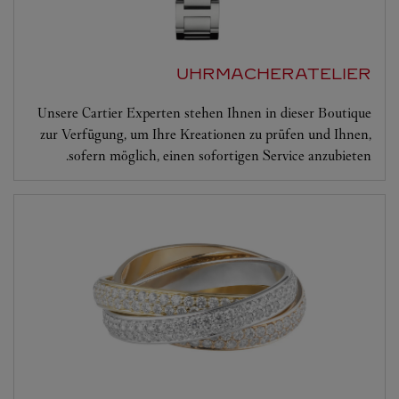
UHRMACHERATELIER
Unsere Cartier Experten stehen Ihnen in dieser Boutique
zur Verfügung, um Ihre Kreationen zu prüfen und Ihnen,
sofern möglich, einen sofortigen Service anzubieten.