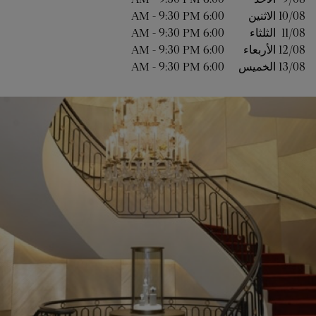
10/08 
الاثنين
6:00 AM
9:30 PM
-
11/08 
الثلثاء
6:00 AM
9:30 PM
-
12/08 
الأربعاء
6:00 AM
9:30 PM
-
13/08 
الخميس
6:00 AM
9:30 PM
-