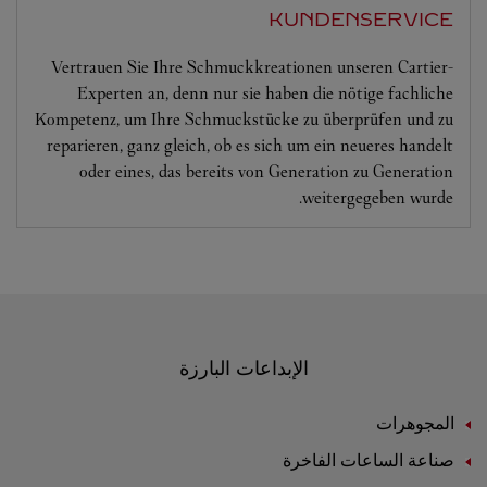
KUNDENSERVICE
Vertrauen Sie Ihre Schmuckkreationen unseren Cartier-
Experten an, denn nur sie haben die nötige fachliche
Kompetenz, um Ihre Schmuckstücke zu überprüfen und zu
reparieren, ganz gleich, ob es sich um ein neueres handelt
oder eines, das bereits von Generation zu Generation
weitergegeben wurde.
الإبداعات البارزة
المجوهرات
صناعة الساعات الفاخرة