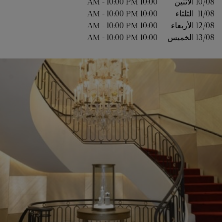
10/08 
الاثنين
10:00 AM
10:00 PM
-
11/08 
الثلثاء
10:00 AM
10:00 PM
-
12/08 
الأربعاء
10:00 AM
10:00 PM
-
13/08 
الخميس
10:00 AM
10:00 PM
-