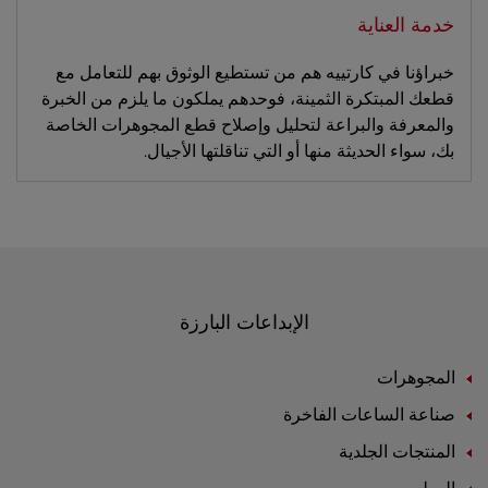
خدمة العناية
خبراؤنا في كارتييه هم من تستطيع الوثوق بهم للتعامل مع
قطعك المبتكرة الثمينة، فوحدهم يملكون ما يلزم من الخبرة
والمعرفة والبراعة لتحليل وإصلاح قطع المجوهرات الخاصة
بك، سواء الحديثة منها أو التي تناقلتها الأجيال.
الإبداعات البارزة
المجوهرات
صناعة الساعات الفاخرة
المنتجات الجلدية