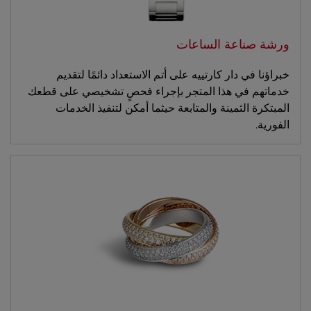
ورشة صناعة الساعات
خبراؤنا في دار كارتييه على أتم الاستعداد دائمًا لتقديم
خدماتهم في هذا المتجر بإجراء فحصٍ تشخيصي على قطعك
المبتكرة الثمينة والمتابعة حيثما أمكن لتنفيذ الخدمات
الفورية.