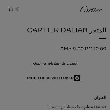
Skip to conten
كارتييه
Return to Na
المتجر CARTIER
DALIAN
-
9:00 PM
10:00 AM
الحصول على معلومات عن الموقع
RIDE THERE WITH UBER
العنوان
Liaoning
Dalian
Zhongshan District