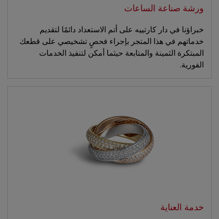
ورشة صناعة الساعات
خبراؤنا في دار كارتييه على أتم الاستعداد دائمًا لتقديم
خدماتهم في هذا المتجر بإجراء فحصٍ تشخيصي على قطعك
المبتكرة الثمينة والمتابعة حيثما أمكن لتنفيذ الخدمات
الفورية.
خدمة العناية