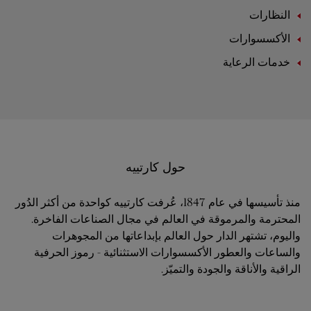
النظارات
الأكسسوارات
خدمات الرعاية
حول كارتييه
منذ تأسيسها في عام 1847، عُرفت كارتييه كواحدة من أكثر الدُور
المحترمة والمرموقة في العالم في مجال الصناعات الفاخرة.
واليوم، تشتهر الدار حول العالم بإبداعاتها من المجوهرات
والساعات والعطور الأكسسوارات الاستثنائية - رموز الحرفية
الراقية والأناقة والجودة والتميّز.