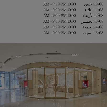
10/08 
الاثنين
10:00 AM
9:00 PM
-
11/08 
الثلثاء
10:00 AM
9:00 PM
-
12/08 
الأربعاء
10:00 AM
9:00 PM
-
13/08 
الخميس
10:00 AM
9:00 PM
-
14/08 
الجمعة
10:00 AM
9:00 PM
-
15/08 
السبت
10:00 AM
9:00 PM
-