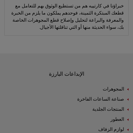
خبراؤنا في كارتييه هم من تستطيع الوثوق بهم للتعامل مع
قطعك المبتكرة الثمينة، فوحدهم يملكون ما يلزم من الخبرة
والمعرفة والبراعة لتحليل وإصلاح قطع المجوهرات الخاصة
بك، سواء الحديثة منها أو التي تناقلتها الأجيال.
الإبداعات البارزة
المجوهرات
صناعة الساعات الفاخرة
المنتجات الجلدية
العطور
لوازم الزفاف