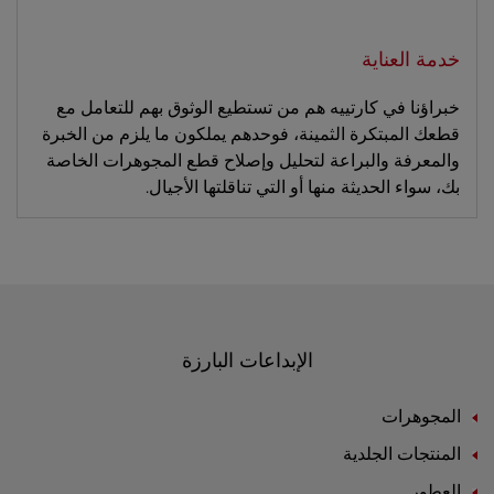
خدمة العناية
خبراؤنا في كارتييه هم من تستطيع الوثوق بهم للتعامل مع
قطعك المبتكرة الثمينة، فوحدهم يملكون ما يلزم من الخبرة
والمعرفة والبراعة لتحليل وإصلاح قطع المجوهرات الخاصة
بك، سواء الحديثة منها أو التي تناقلتها الأجيال.
الإبداعات البارزة
المجوهرات
المنتجات الجلدية
العطور