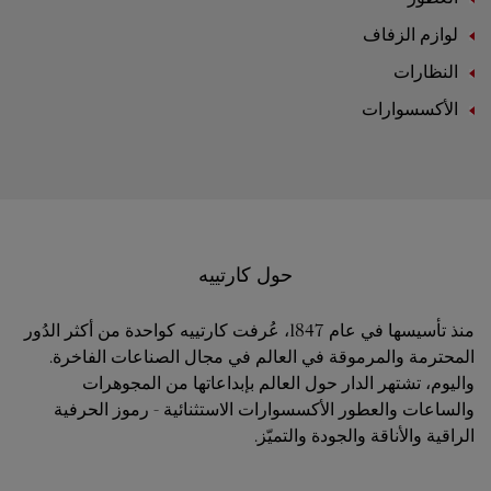
لوازم الزفاف
النظارات
الأكسسوارات
حول كارتييه
منذ تأسيسها في عام 1847، عُرفت كارتييه كواحدة من أكثر الدُور
المحترمة والمرموقة في العالم في مجال الصناعات الفاخرة.
واليوم، تشتهر الدار حول العالم بإبداعاتها من المجوهرات
والساعات والعطور الأكسسوارات الاستثنائية - رموز الحرفية
الراقية والأناقة والجودة والتميّز.