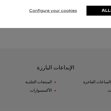
Configure your cookies
ALL
الإبداعات البارزة
لساعات الفاخرة
المنتجات الجلدية
ت
الأكسسوارات