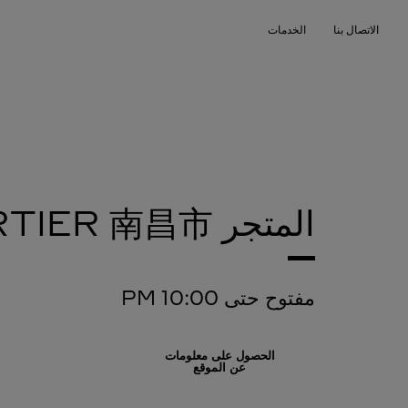
Skip to conten
الاتصال بنا
الخدمات
Return to Na
المتجر CARTIER
南昌市
مفتوح حتى
10:00 PM
الحصول على معلومات
عن الموقع