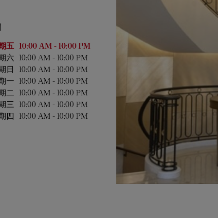
間
業時間
期五
10:00 AM
-
10:00 PM
期六
10:00 AM
-
10:00 PM
期日
10:00 AM
-
10:00 PM
期一
10:00 AM
-
10:00 PM
期二
10:00 AM
-
10:00 PM
期三
10:00 AM
-
10:00 PM
期四
10:00 AM
-
10:00 PM