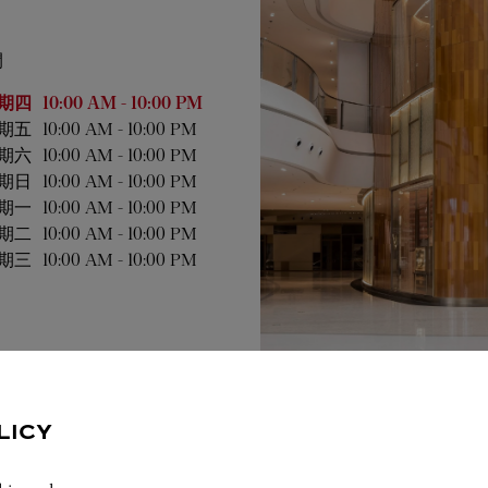
間
業時間
期四
10:00 AM
-
10:00 PM
期五
10:00 AM
-
10:00 PM
期六
10:00 AM
-
10:00 PM
期日
10:00 AM
-
10:00 PM
期一
10:00 AM
-
10:00 PM
期二
10:00 AM
-
10:00 PM
期三
10:00 AM
-
10:00 PM
LICY