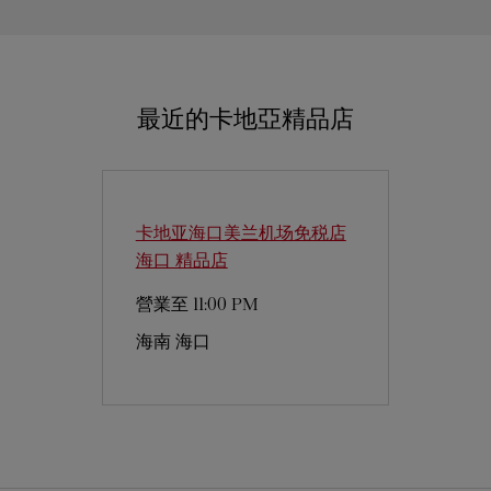
最近的卡地亞精品店
卡地亚海口美兰机场免税店
海口 精品店
營業至
11:00 PM
海南
海口