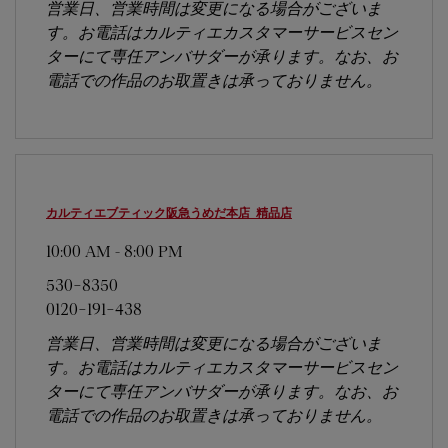
営業日、営業時間は変更になる場合がございま
す。お電話はカルティエカスタマーサービスセン
ターにて専任アンバサダーが承ります。なお、お
電話での作品のお取置きは承っておりません。
カルティエブティック阪急うめだ本店
⁣ 精品店
10:00 AM
-
8:00 PM
530-8350
0120-191-438
営業日、営業時間は変更になる場合がございま
す。お電話はカルティエカスタマーサービスセン
ターにて専任アンバサダーが承ります。なお、お
電話での作品のお取置きは承っておりません。